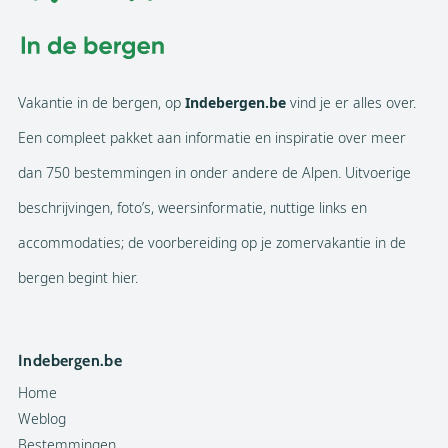
Vakantie in de bergen, op
Indebergen.be
vind je er alles over.
Een compleet pakket aan informatie en inspiratie over meer
dan 750 bestemmingen in onder andere de Alpen. Uitvoerige
beschrijvingen, foto’s, weersinformatie, nuttige links en
accommodaties; de voorbereiding op je zomervakantie in de
bergen begint hier.
Indebergen.be
Home
Weblog
Bestemmingen