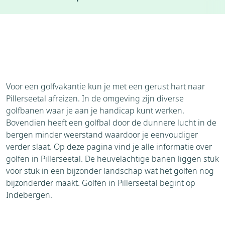
Accommodaties
Weer
Brochure
Aanvraag
Bezienswaardigheden
Voor een golfvakantie kun je met een gerust hart naar
Pillerseetal afreizen. In de omgeving zijn diverse
golfbanen waar je aan je handicap kunt werken.
Bovendien heeft een golfbal door de dunnere lucht in de
bergen minder weerstand waardoor je eenvoudiger
verder slaat. Op deze pagina vind je alle informatie over
golfen in Pillerseetal. De heuvelachtige banen liggen stuk
voor stuk in een bijzonder landschap wat het golfen nog
bijzonderder maakt. Golfen in Pillerseetal begint op
Indebergen.