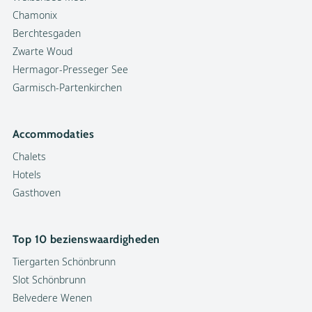
Chamonix
Berchtesgaden
Zwarte Woud
Hermagor-Presseger See
Garmisch-Partenkirchen
Accommodaties
Chalets
Hotels
Gasthoven
Top 10 bezienswaardigheden
Tiergarten Schönbrunn
Slot Schönbrunn
Belvedere Wenen