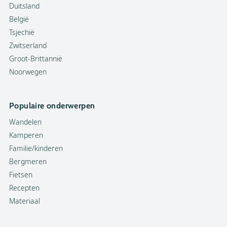
Duitsland
België
Tsjechië
Zwitserland
Groot-Brittannië
Noorwegen
Populaire onderwerpen
Wandelen
Kamperen
Familie/kinderen
Bergmeren
Fietsen
Recepten
Materiaal