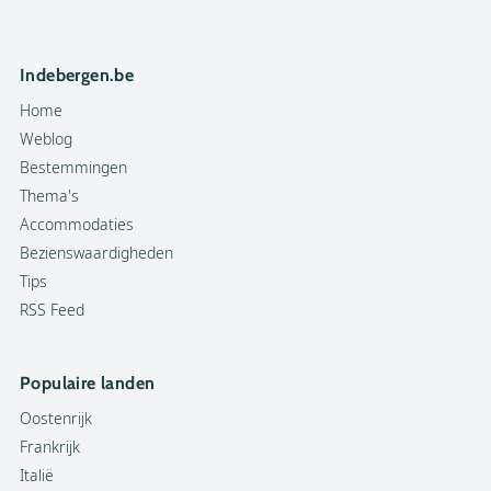
Indebergen.be
Home
Weblog
Bestemmingen
Thema's
Accommodaties
Bezienswaardigheden
Tips
RSS Feed
Populaire landen
Oostenrijk
Frankrijk
Italië