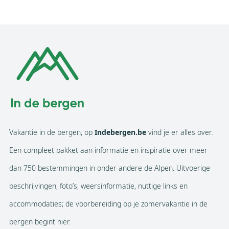
Vakantie in de bergen, op
Indebergen.be
vind je er alles over.
Een compleet pakket aan informatie en inspiratie over meer
dan 750 bestemmingen in onder andere de Alpen. Uitvoerige
beschrijvingen, foto’s, weersinformatie, nuttige links en
accommodaties; de voorbereiding op je zomervakantie in de
bergen begint hier.