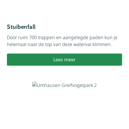
Stuibenfall
Door ruim 700 trappen en aangelegde paden kun je
helemaal naar de top van deze waterval klimmen.
Lees meer