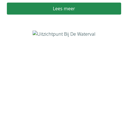
Lees meer