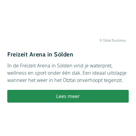
© Ötztal Tourismus
Freizeit Arena in Sölden
In de Freizeit Arena in Sölden vind je waterpret,
wellness en sport onder één dak. Een ideaal uitstapje
wanneer het weer in het Ötztal onverhoopt tegenzit.
Lees meer