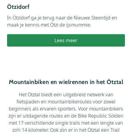
Ötzidorf
In Ötzidorf ga je terug naar de Nieuwe Steentijd en
maak je kennis met Ötzi de ijsmummie.
Lees meer
Mountainbiken en wielrennen in het Ötztal
Het Ötztal biedt een uitgebreid netwerk van
fietspaden en mountainbikeroutes voor zowel
beginners als ervaren sporters. Voor mountainbikers
zijn er uitdagende routes en de Bike Republic Sölden
met 17 verschillende single trails met een lengte van
zo’n 14 kilometer. Ook zijn er in het Ötztal een Trail