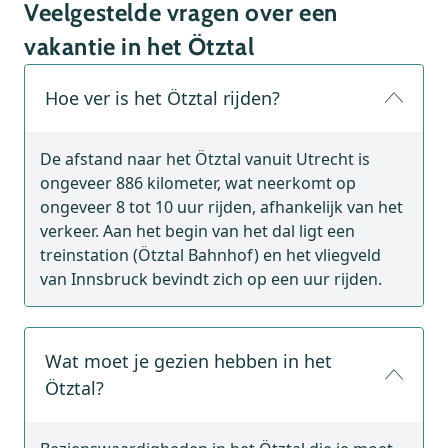
Veelgestelde vragen over een
vakantie in het Ötztal
Hoe ver is het Ötztal rijden?
De afstand naar het Ötztal vanuit Utrecht is
ongeveer 886 kilometer, wat neerkomt op
ongeveer 8 tot 10 uur rijden, afhankelijk van het
verkeer. Aan het begin van het dal ligt een
treinstation (Ötztal Bahnhof) en het vliegveld
van Innsbruck bevindt zich op een uur rijden.
Wat moet je gezien hebben in het
Ötztal?