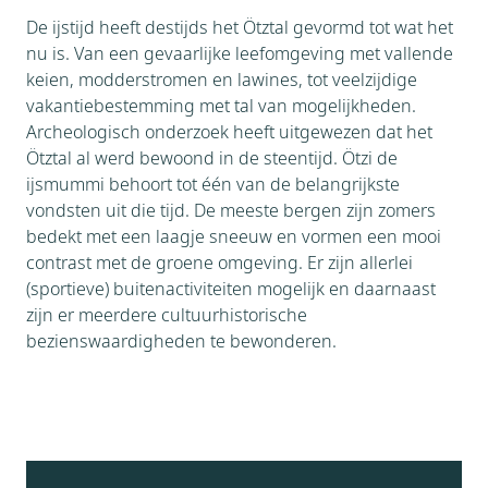
De ijstijd heeft destijds het Ötztal gevormd tot wat het
nu is. Van een gevaarlijke leefomgeving met vallende
keien, modderstromen en lawines, tot veelzijdige
vakantiebestemming met tal van mogelijkheden.
Archeologisch onderzoek heeft uitgewezen dat het
Ötztal al werd bewoond in de steentijd. Ötzi de
ijsmummi behoort tot één van de belangrijkste
vondsten uit die tijd. De meeste bergen zijn zomers
bedekt met een laagje sneeuw en vormen een mooi
contrast met de groene omgeving. Er zijn allerlei
(sportieve) buitenactiviteiten mogelijk en daarnaast
zijn er meerdere cultuurhistorische
bezienswaardigheden te bewonderen.