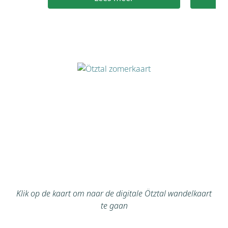
Klik op de kaart om naar de digitale Ötztal wandelkaart
te gaan