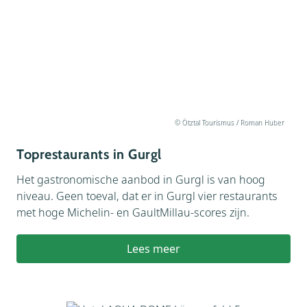
© Ötztal Tourismus / Roman Huber
Toprestaurants in Gurgl
Het gastronomische aanbod in Gurgl is van hoog
niveau. Geen toeval, dat er in Gurgl vier restaurants
met hoge Michelin- en GaultMillau-scores zijn.
Lees meer