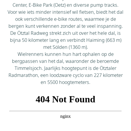
Center, E-Bike Park (Oetz) en diverse pump tracks.
Voor wie iets minder intensief wil fietsen, biedt het dal
ook verschillende e-bike routes, waarmee je de
bergen kunt verkennen zonder al te veel inspanning.
De Ötztal Radweg strekt zich uit over het hele dal, is
bijna 50 kilometer lang en verbindt Haiming (663 m)
met Sölden (1360 m).
Wielrenners kunnen hun hart ophalen op de
bergpassen van het dal, waaronder de beroemde
Timmelsjoch. Jaarlijks hoogtepunt is de Ötztaler
Radmarathon, een loodzware cyclo van 227 kilometer
en 5500 hoogtemeters.