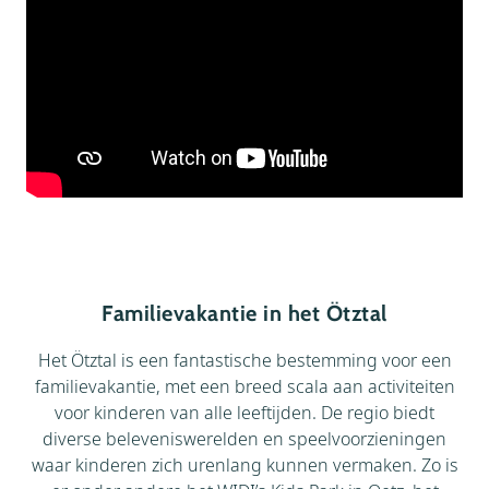
Familievakantie in het Ötztal
Het Ötztal is een fantastische bestemming voor een
familievakantie, met een breed scala aan activiteiten
voor kinderen van alle leeftijden. De regio biedt
diverse beleveniswerelden en speelvoorzieningen
waar kinderen zich urenlang kunnen vermaken. Zo is