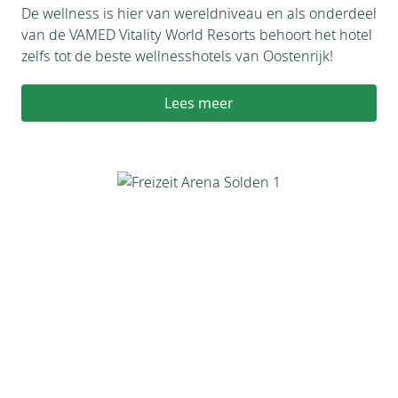
De wellness is hier van wereldniveau en als onderdeel
van de VAMED Vitality World Resorts behoort het hotel
zelfs tot de beste wellnesshotels van Oostenrijk!
Lees meer