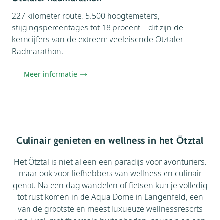
227 kilometer route, 5.500 hoogtemeters,
stijgingspercentages tot 18 procent – dit zijn de
kerncijfers van de extreem veeleisende Ötztaler
Radmarathon.
Meer informatie
Culinair genieten en wellness in het Ötztal
Het Ötztal is niet alleen een paradijs voor avonturiers,
maar ook voor liefhebbers van wellness en culinair
genot. Na een dag wandelen of fietsen kun je volledig
tot rust komen in de Aqua Dome in Längenfeld, een
van de grootste en meest luxueuze wellnessresorts