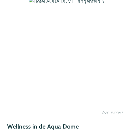
© AQUA DOME
Wellness in de Aqua Dome