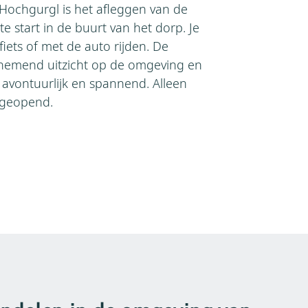
 Hochgurgl is het afleggen van de
te start in de buurt van het dorp. Je
iets of met de auto rijden. De
nemend uitzicht op de omgeving en
avontuurlijk en spannend. Alleen
 geopend.