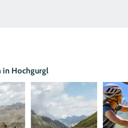
n in Hochgurgl