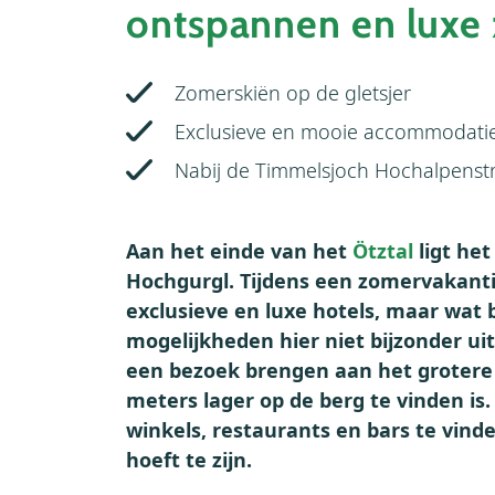
ontspannen en luxe
Zomerskiën op de gletsjer
Exclusieve en mooie accommodati
Nabij de Timmelsjoch Hochalpenst
Aan het einde van het
Ötztal
ligt het
Hochgurgl. Tijdens een zomervakantie 
exclusieve en luxe hotels, maar wat 
mogelijkheden hier niet bijzonder ui
een bezoek brengen aan het groter
meters lager op de berg te vinden is.
winkels, restaurants en bars te vind
hoeft te zijn.