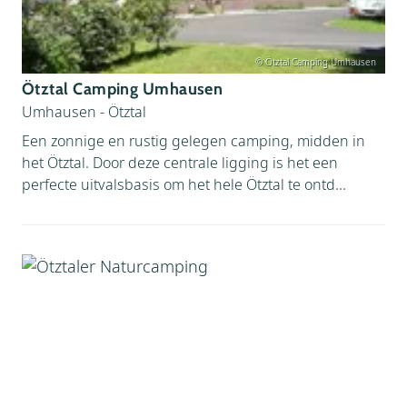
© Ötztal Camping Umhausen
Ötztal Camping Umhausen
Umhausen - Ötztal
Een zonnige en rustig gelegen camping, midden in
het Ötztal. Door deze centrale ligging is het een
perfecte uitvalsbasis om het hele Ötztal te ontd...