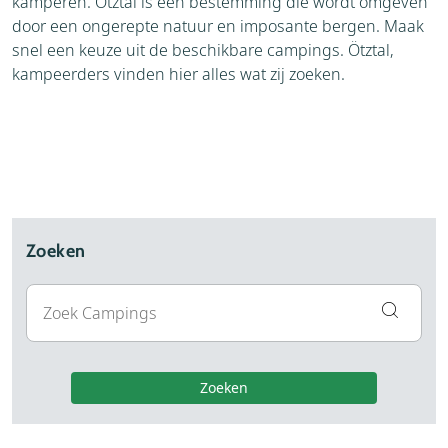
kamperen. Ötztal is een bestemming die wordt omgeven
door een ongerepte natuur en imposante bergen. Maak
snel een keuze uit de beschikbare campings. Ötztal,
kampeerders vinden hier alles wat zij zoeken.
Zoeken
Zoeken