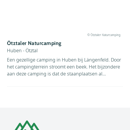
© Ötztaler Naturcamping
Ötztaler Naturcamping
Huben - Ötztal
Een gezellige camping in Huben bij Längenfeld. Door
het campingterrein stroomt een beek. Het bijzondere
aan deze camping is dat de staanplaatsen al...