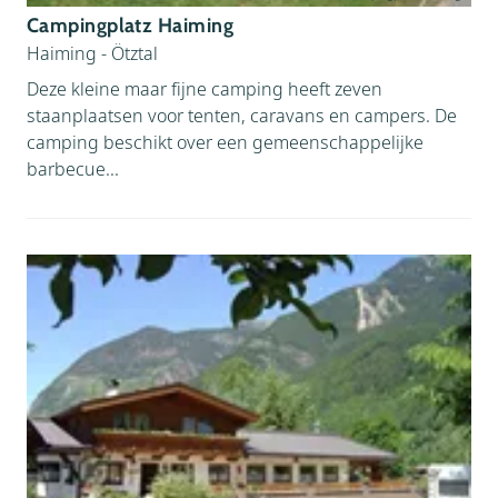
Campingplatz Haiming
Haiming - Ötztal
Deze kleine maar fijne camping heeft zeven
staanplaatsen voor tenten, caravans en campers. De
camping beschikt over een gemeenschappelijke
barbecue...