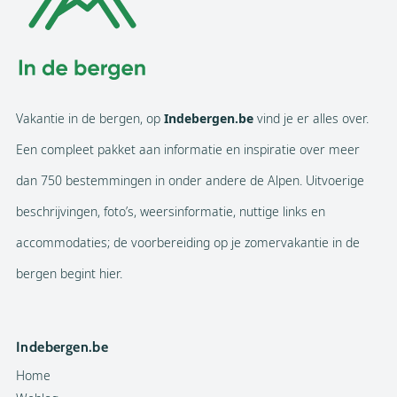
Vakantie in de bergen, op
Indebergen.be
vind je er alles over.
Een compleet pakket aan informatie en inspiratie over meer
dan 750 bestemmingen in onder andere de Alpen. Uitvoerige
beschrijvingen, foto’s, weersinformatie, nuttige links en
accommodaties; de voorbereiding op je zomervakantie in de
bergen begint hier.
Indebergen.be
Home