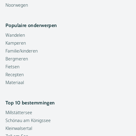
Noorwegen
Populaire onderwerpen
Wandelen
Kamperen
Familie/kinderen
Bergmeren
Fietsen
Recepten
Materiaal
Top 10 bestemmingen
Millstättersee
Schönau am Königssee
Kleinwalsertal