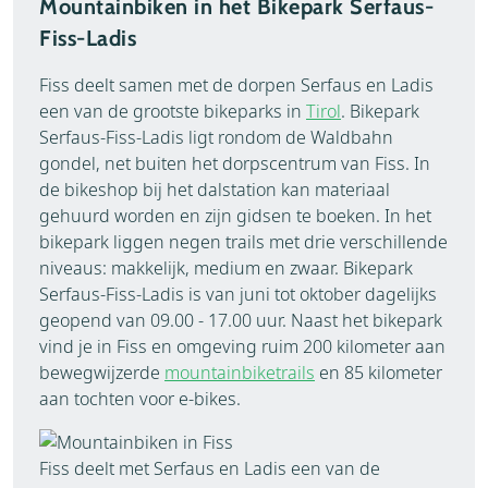
Mountainbiken in het Bikepark Serfaus-
Fiss-Ladis
Fiss deelt samen met de dorpen Serfaus en Ladis
een van de grootste bikeparks in
Tirol
. Bikepark
Serfaus-Fiss-Ladis ligt rondom de Waldbahn
gondel, net buiten het dorpscentrum van Fiss. In
de bikeshop bij het dalstation kan materiaal
gehuurd worden en zijn gidsen te boeken. In het
bikepark liggen negen trails met drie verschillende
niveaus: makkelijk, medium en zwaar. Bikepark
Serfaus-Fiss-Ladis is van juni tot oktober dagelijks
geopend van 09.00 - 17.00 uur. Naast het bikepark
vind je in Fiss en omgeving ruim 200 kilometer aan
bewegwijzerde
mountainbiketrails
en 85 kilometer
aan tochten voor e-bikes.
Fiss deelt met Serfaus en Ladis een van de