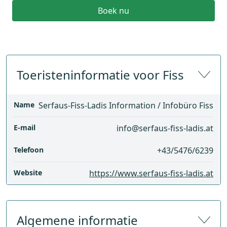
Boek nu
Toeristeninformatie voor Fiss
Name
Serfaus-Fiss-Ladis Information / Infobüro Fiss
E-mail
info@serfaus-fiss-ladis.at
Telefoon
+43/5476/6239
Website
https://www.serfaus-fiss-ladis.at
Algemene informatie