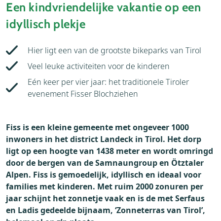
Een kindvriendelijke vakantie op een
idyllisch plekje
Hier ligt een van de grootste bikeparks van Tirol
Veel leuke activiteiten voor de kinderen
Eén keer per vier jaar: het traditionele Tiroler
evenement Fisser Blochziehen
Fiss is een kleine gemeente met ongeveer 1000
inwoners in het district Landeck in Tirol. Het dorp
ligt op een hoogte van 1438 meter en wordt omringd
door de bergen van de Samnaungroup en Ötztaler
Alpen. Fiss is gemoedelijk, idyllisch en ideaal voor
families met kinderen. Met ruim 2000 zonuren per
jaar schijnt het zonnetje vaak en is de met Serfaus
en Ladis gedeelde bijnaam, ‘Zonneterras van Tirol’,