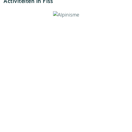
Activiteiten in Fiss