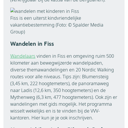
Fiss is een uiterst kindvriendelijke
vakantiebestemming (Foto: © Spalder Media
Group)
Wandelen in Fiss
Wandelaars
vinden in Fiss en omgeving ruim 500
kilometer aan bewegwijzerde wandelpaden,
diverse themawandelingen en 20 Nordic Walking
routes voor alle niveaus. Tips zijn: Blumensteig
(3,45 km, 222 hoogtemeters), de panoramaweg
naar Ladis (12,6 km, 350 hoogtemeters) en de
Mythenweg (6,3 km, 477 hoogtemeters). Ook zijn er
wandelingen met gids mogelijk. Het programma
wisselt wekelijks en is te vinden bij de VVV-
kantoren. Hier kun je je ook inschrijven.