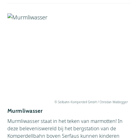
© Seilbahn Komperdell GmbH / Christian Waldegger
Murmliwasser
Murmliwasser staat in het teken van marmotten! In
deze beleveniswereld bij het bergstation van de
Komperdellbahn boven Serfaus kunnen kinderen