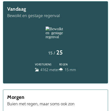
Vandaag
Bewolkt en gestage regenval
25
15 /
VORSTGRENS
REGEN
4162 meter
15 mm
Morgen
Buien met regen, maar soms ook zon