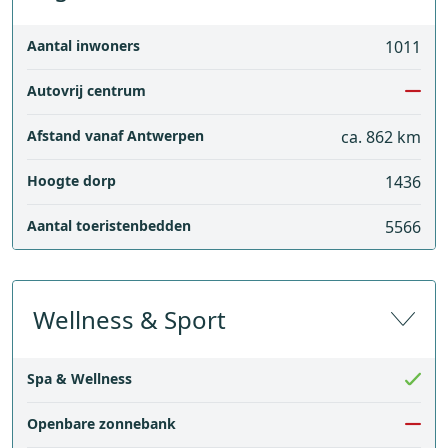
Aantal inwoners
1011
Autovrij centrum
Afstand vanaf Antwerpen
ca. 862 km
Hoogte dorp
1436
Aantal toeristenbedden
5566
Wellness & Sport
Spa & Wellness
Openbare zonnebank