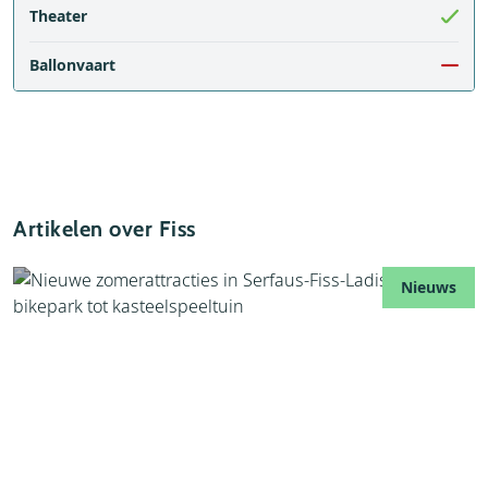
Theater
Ballonvaart
Artikelen over Fiss
Nieuws