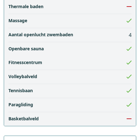
Thermale baden
Massage
Aantal openlucht zwembaden
4
Openbare sauna
Fitnesscentrum
Volleybalveld
Tennisbaan
Paragliding
Basketbalveld