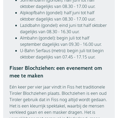
oktober dagelijks van 08.30 - 17.00 uur.
Alpkopfbahn (gondel): half juni tot half
oktober dagelijks van 08.30 - 17.00 uur.
Lazidbahn (gondel): eind juni tot half oktober
dagelijks van 08.30 - 16.30 uur.
Almbahn (gondel): begin juli tot half
september dagelijks van 09.30 - 16.00 uur.
U-Bahn Serfaus (metro): begin juli tot begin
oktober dagelijks van 07.45 - 17.15 uur.
Fisser Blochziehen: een evenement om
mee te maken
Eén keer per vier jaar vindt in Fiss het traditionele
Tiroler Blochziehen plaats. Blochziehen is een oud
Tiroler gebruik dat in Fiss nog altijd wordt gedaan.
Het is een kleurrijk spektakel, waarbij de mensen
verkleed gaan en een masker dragen. Het is