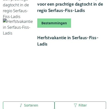
voor een prachtige dagtocht in de
regio Serfaus-Fiss-Ladis
Bestemmingen
23 september 2022
Herfstvakantie in Serfaus-Fiss-
Ladis
Sorteren
Filter