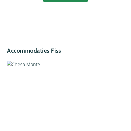
Accommodaties Fiss