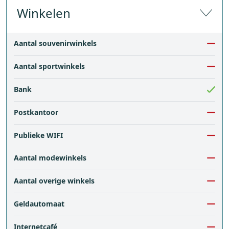
Winkelen
Aantal souvenirwinkels
Aantal sportwinkels
Bank
Postkantoor
Publieke WIFI
Aantal modewinkels
Aantal overige winkels
Geldautomaat
Internetcafé