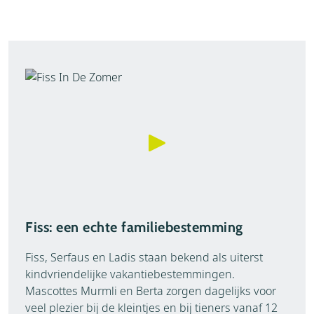
Fiss: een echte familiebestemming
Fiss, Serfaus en Ladis staan bekend als uiterst
kindvriendelijke vakantiebestemmingen.
Mascottes Murmli en Berta zorgen dagelijks voor
veel plezier bij de kleintjes en bij tieners vanaf 12