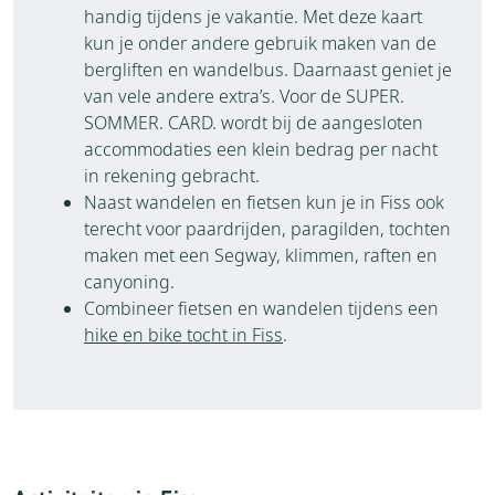
handig tijdens je vakantie. Met deze kaart
kun je onder andere gebruik maken van de
bergliften en wandelbus. Daarnaast geniet je
van vele andere extra’s. Voor de SUPER.
SOMMER. CARD. wordt bij de aangesloten
accommodaties een klein bedrag per nacht
in rekening gebracht.
Naast wandelen en fietsen kun je in Fiss ook
terecht voor paardrijden, paragilden, tochten
maken met een Segway, klimmen, raften en
canyoning.
Combineer fietsen en wandelen tijdens een
hike en bike tocht in Fiss
.