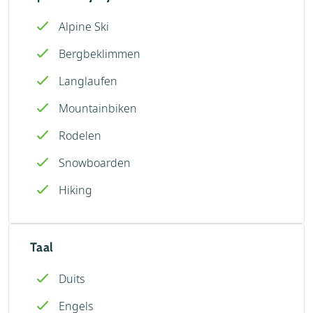
Alpine Ski
Bergbeklimmen
Langlaufen
Mountainbiken
Rodelen
Snowboarden
Hiking
Taal
Duits
Engels