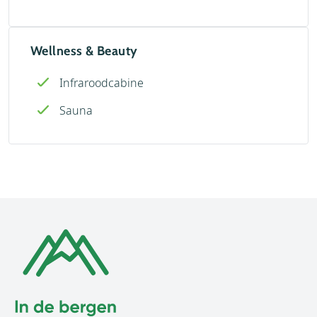
Wellness & Beauty
Infraroodcabine
Sauna