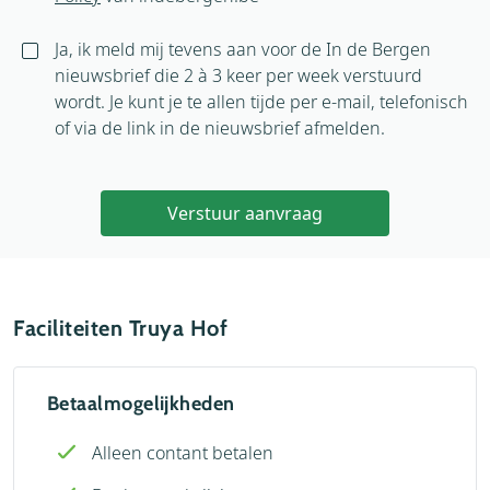
Ja, ik meld mij tevens aan voor de In de Bergen
nieuwsbrief die 2 à 3 keer per week verstuurd
wordt. Je kunt je te allen tijde per e-mail, telefonisch
of via de link in de nieuwsbrief afmelden.
Verstuur aanvraag
Faciliteiten Truya Hof
Betaalmogelijkheden
Alleen contant betalen