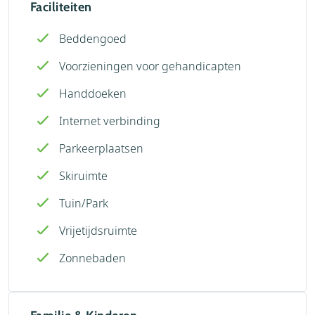
Faciliteiten
Beddengoed
Voorzieningen voor gehandicapten
Handdoeken
Internet verbinding
Parkeerplaatsen
Skiruimte
Tuin/Park
Vrijetijdsruimte
Zonnebaden