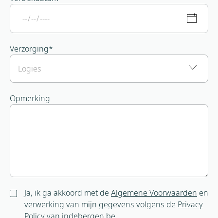
Verzorging
*
Opmerking
Ja, ik ga akkoord met de
Algemene Voorwaarden
en
verwerking van mijn gegevens volgens de
Privacy
Policy
van indebergen.be