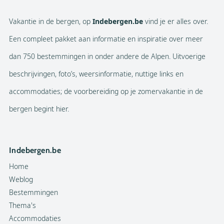
Vakantie in de bergen, op
Indebergen.be
vind je er alles over.
Een compleet pakket aan informatie en inspiratie over meer
dan 750 bestemmingen in onder andere de Alpen. Uitvoerige
beschrijvingen, foto’s, weersinformatie, nuttige links en
accommodaties; de voorbereiding op je zomervakantie in de
bergen begint hier.
Indebergen.be
Home
Weblog
Bestemmingen
Thema's
Accommodaties