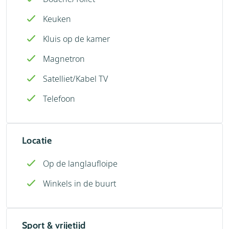
Keuken
Kluis op de kamer
Magnetron
Satelliet/Kabel TV
Telefoon
Locatie
Op de langlaufloipe
Winkels in de buurt
Sport & vrijetijd