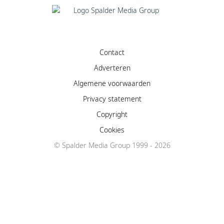
Contact
Adverteren
Algemene voorwaarden
Privacy statement
Copyright
Cookies
© Spalder Media Group 1999 - 2026
Facebook
Instagram
YouTube