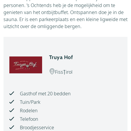
personen. ’s Ochtends heb je de mogelijkheid om te
genieten van het ontbijtbuffet. Ontspannen doe je in de
sauna. Er is een parkeerplaats en een kleine ligweide met
uitzicht over de omliggende bergen.
Truya Hof
Fiss
Tirol
Gasthof met 20 bedden
Tuin/Park
Rodelen
Telefoon
Broodjesservice