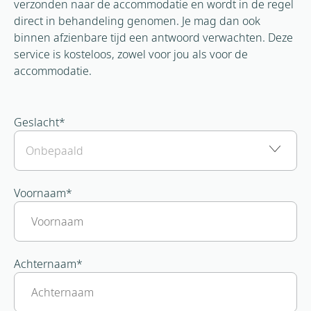
verzonden naar de accommodatie en wordt in de regel
direct in behandeling genomen. Je mag dan ook
binnen afzienbare tijd een antwoord verwachten. Deze
service is kosteloos, zowel voor jou als voor de
accommodatie.
Geslacht
*
Voornaam
*
Achternaam
*