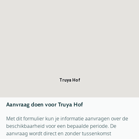
Truya Hof
Aanvraag doen voor Truya Hof
Met dit formulier kun je informatie aanvragen over de
beschikbaarheid voor een bepaalde periode. De
aanvraag wordt direct en zonder tussenkomst