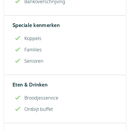
Bankoverschrijving
Speciale kenmerken
Koppels
Families
Senioren
Eten & Drinken
Broodjesservice
Ontbijt buffet