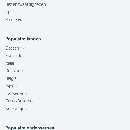
Bezienswaardigheden
Tips
RSS Feed
Populaire landen
Oostenrijk
Frankrijk
Italië
Duitsland
België
Tsjechië
Zwitserland
Groot-Brittannië
Noorwegen
Populaire onderwerpen