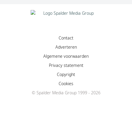
Contact
Adverteren
Algemene voorwaarden
Privacy statement
Copyright
Cookies
© Spalder Media Group 1999 - 2026
Facebook
Instagram
YouTube