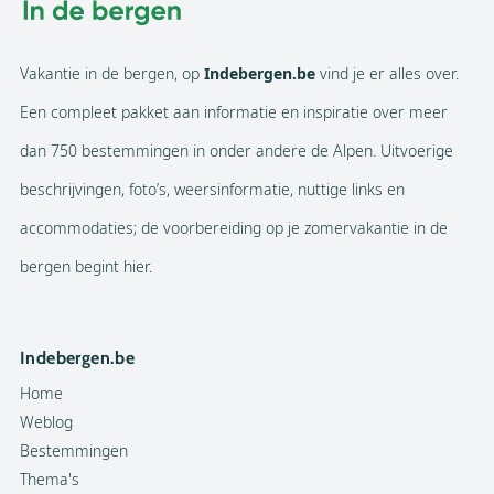
Vakantie in de bergen, op
Indebergen.be
vind je er alles over.
Een compleet pakket aan informatie en inspiratie over meer
dan 750 bestemmingen in onder andere de Alpen. Uitvoerige
beschrijvingen, foto’s, weersinformatie, nuttige links en
accommodaties; de voorbereiding op je zomervakantie in de
bergen begint hier.
Indebergen.be
Home
Weblog
Bestemmingen
Thema's