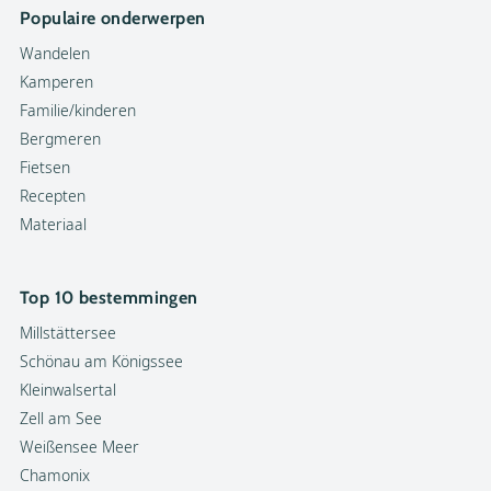
Populaire onderwerpen
Wandelen
Kamperen
Familie/kinderen
Bergmeren
Fietsen
Recepten
Materiaal
Top 10 bestemmingen
Millstättersee
Schönau am Königssee
Kleinwalsertal
Zell am See
Weißensee Meer
Chamonix