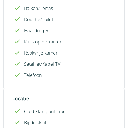
Balkon/Terras
Douche/Toilet
Haardroger
Kluis op de kamer
Rookvrije kamer
Satelliet/Kabel TV
Telefoon
Locatie
Op de langlaufloipe
Bij de skilift