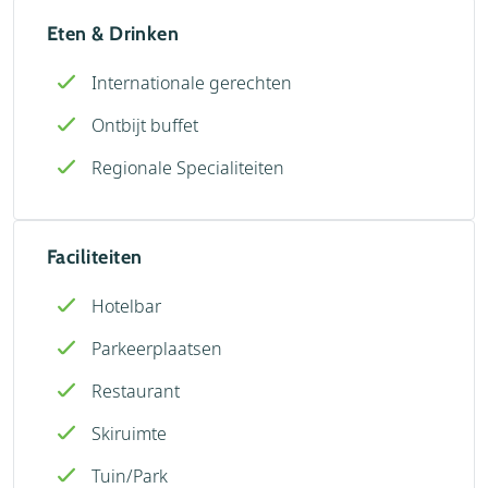
Eten & Drinken
Internationale gerechten
Ontbijt buffet
Regionale Specialiteiten
Faciliteiten
Hotelbar
Parkeerplaatsen
Restaurant
Skiruimte
Tuin/Park