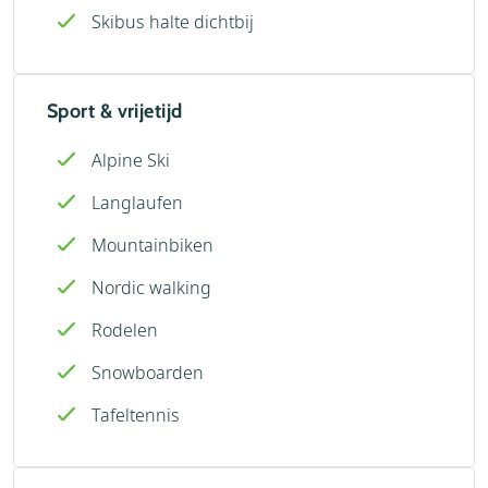
Skibus halte dichtbij
Sport & vrijetijd
Alpine Ski
Langlaufen
Mountainbiken
Nordic walking
Rodelen
Snowboarden
Tafeltennis