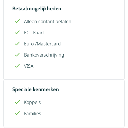
Betaalmogelijkheden
Alleen contant betalen
EC - Kaart
Euro-/Mastercard
Bankoverschrijving
VISA
Speciale kenmerken
Koppels
Families