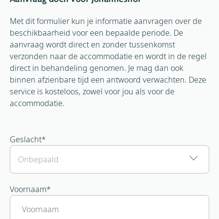
Met dit formulier kun je informatie aanvragen over de
beschikbaarheid voor een bepaalde periode. De
aanvraag wordt direct en zonder tussenkomst
verzonden naar de accommodatie en wordt in de regel
direct in behandeling genomen. Je mag dan ook
binnen afzienbare tijd een antwoord verwachten. Deze
service is kosteloos, zowel voor jou als voor de
accommodatie.
Geslacht
*
Voornaam
*