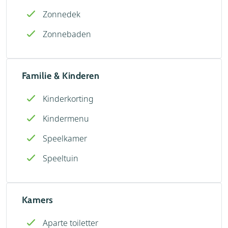
Zonnedek
Zonnebaden
Familie & Kinderen
Kinderkorting
Kindermenu
Speelkamer
Speeltuin
Kamers
Aparte toiletter