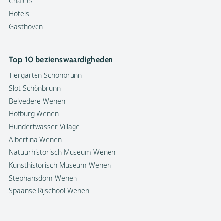
Chalets
Hotels
Gasthoven
Top 10 bezienswaardigheden
Tiergarten Schönbrunn
Slot Schönbrunn
Belvedere Wenen
Hofburg Wenen
Hundertwasser Village
Albertina Wenen
Natuurhistorisch Museum Wenen
Kunsthistorisch Museum Wenen
Stephansdom Wenen
Spaanse Rijschool Wenen