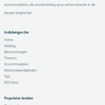
accommodaties; de voorbereiding op je zomervakantie in de
bergen begint hier.
Indebergen.be
Home
Weblog
Bestemmingen
Thema's
Accommodaties
Bezienswaardigheden
Tips
RSS Feed
Populaire landen