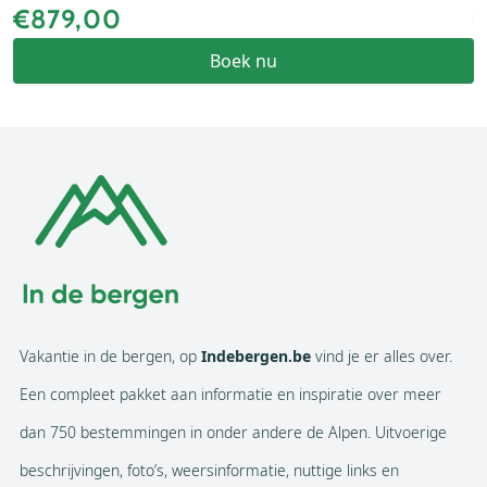
€879,00
Boek nu
Vakantie in de bergen, op
Indebergen.be
vind je er alles over.
Een compleet pakket aan informatie en inspiratie over meer
dan 750 bestemmingen in onder andere de Alpen. Uitvoerige
beschrijvingen, foto’s, weersinformatie, nuttige links en