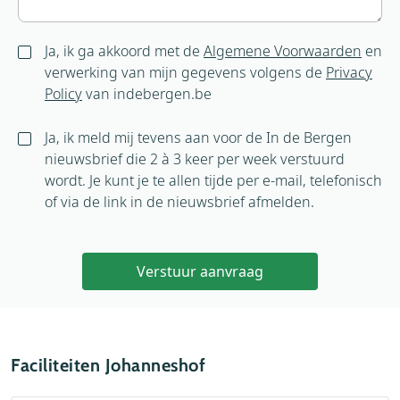
Ja, ik ga akkoord met de
Algemene Voorwaarden
en
verwerking van mijn gegevens volgens de
Privacy
Policy
van indebergen.be
Ja, ik meld mij tevens aan voor de In de Bergen
nieuwsbrief die 2 à 3 keer per week verstuurd
wordt. Je kunt je te allen tijde per e-mail, telefonisch
of via de link in de nieuwsbrief afmelden.
Verstuur aanvraag
Faciliteiten Johanneshof