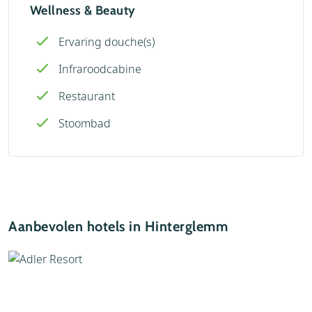
Wellness & Beauty
Ervaring douche(s)
Infraroodcabine
Restaurant
Stoombad
Aanbevolen hotels in Hinterglemm