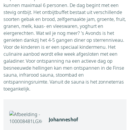
kunnen maximaal 6 personen. De dag begint met een
stevig ontbijt. Het ontbijtbuffet bestaat uit verschillende
soorten gebak en brood, zelfgemaakte jam, groente, fruit,
granen, melk, kaas- en vleeswaren, yoghurt en
eiergerechten. Wat wil je nog meer? 's Avonds is het
genieten dankzij het 4-5 gangen diner op sterrenniveau.
Voor de kinderen is er een speciaal kindermenu. Het
culinaire aanbod wordt elke week afgesloten met een
galadiner. Voor ontspanning na een actieve dag op
besneeuwde hellingen kan men ontspannen in de Finse
sauna, infrarood sauna, stoombad en
ontspanningsruimte. Vanuit de sauna is het zonneterras
toegankelijk.
Johanneshof