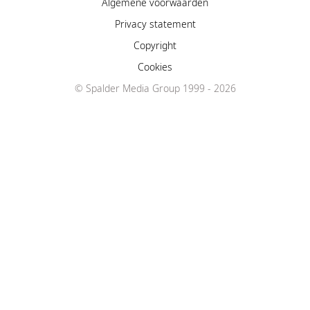
Algemene voorwaarden
Privacy statement
Copyright
Cookies
© Spalder Media Group 1999 - 2026
Facebook
Instagram
YouTube