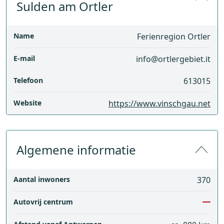
Sulden am Ortler
Name
Ferienregion Ortler
E-mail
info@ortlergebiet.it
Telefoon
613015
Website
https://www.vinschgau.net
Algemene informatie
Aantal inwoners
370
Autovrij centrum