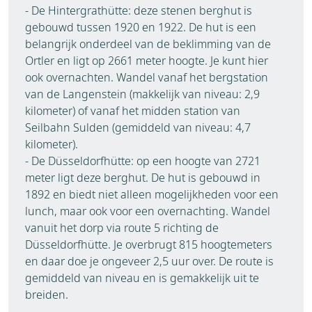
- De Hintergrathütte: deze stenen berghut is
gebouwd tussen 1920 en 1922. De hut is een
belangrijk onderdeel van de beklimming van de
Ortler en ligt op 2661 meter hoogte. Je kunt hier
ook overnachten. Wandel vanaf het bergstation
van de Langenstein (makkelijk van niveau: 2,9
kilometer) of vanaf het midden station van
Seilbahn Sulden (gemiddeld van niveau: 4,7
kilometer).
- De Düsseldorfhütte: op een hoogte van 2721
meter ligt deze berghut. De hut is gebouwd in
1892 en biedt niet alleen mogelijkheden voor een
lunch, maar ook voor een overnachting. Wandel
vanuit het dorp via route 5 richting de
Düsseldorfhütte. Je overbrugt 815 hoogtemeters
en daar doe je ongeveer 2,5 uur over. De route is
gemiddeld van niveau en is gemakkelijk uit te
breiden.