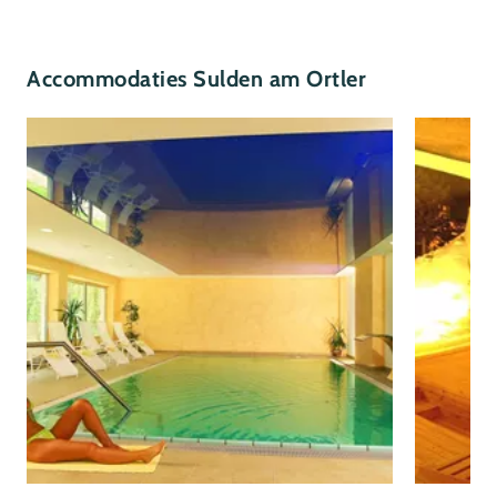
Accommodaties Sulden am Ortler