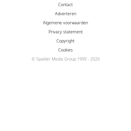
Contact
Adverteren
Algemene voorwaarden
Privacy statement
Copyright
Cookies
© Spalder Media Group 1999 - 2026