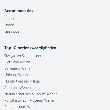
Accommodaties
Chalets
Hotels
Gasthoven
Top 10 bezienswaardigheden
Tiergarten Schönbrunn
Slot Schönbrunn
Belvedere Wenen
Hofburg Wenen
Hundertwasser Village
Albertina Wenen
Natuurhistorisch Museum Wenen
Kunsthistorisch Museum Wenen
Stephansdom Wenen