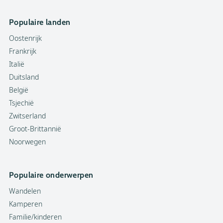
Populaire landen
Oostenrijk
Frankrijk
Italië
Duitsland
België
Tsjechië
Zwitserland
Groot-Brittannië
Noorwegen
Populaire onderwerpen
Wandelen
Kamperen
Familie/kinderen