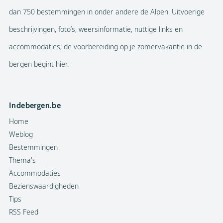
dan 750 bestemmingen in onder andere de Alpen. Uitvoerige
beschrijvingen, foto’s, weersinformatie, nuttige links en
accommodaties; de voorbereiding op je zomervakantie in de
bergen begint hier.
Indebergen.be
Home
Weblog
Bestemmingen
Thema's
Accommodaties
Bezienswaardigheden
Tips
RSS Feed