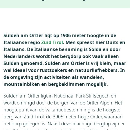
Weer
Thema's
Omgeving
Sulden am Ortler ligt op 1906 meter hoogte in de
Italiaanse regio
Zuid-Tirol
. Men spreekt hier Duits en
Italiaans. De Italiaanse benaming is Solda en door
Nederlanders wordt het bergdorp ook vaak alleen
Sulden genoemd. Sulden am Ortler is vrij klein, maar
wel ideaal voor rustzoekers en natuurliefhebbers. In
de omgeving zijn activiteiten als wandelen,
mountainbiken en bergbeklimmen mogelijk.
Sulden am Ortler ligt in Nationaal Park Stilfserjoch en
wordt omringd door de bergen van de Ortler Alpen. Het
hoogtepunt van de vakantiebestemming is de hoogste
berg van Zuid-Tirol: de 3905 meter hoge Ortler, waaraan
het dorp gelegen is. Naast deze machtige bergtop zijn er