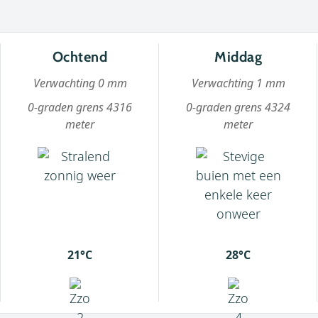
Ochtend
Middag
Verwachting 0 mm
Verwachting 1 mm
0-graden grens 4316
0-graden grens 4324
meter
meter
21°C
28°C