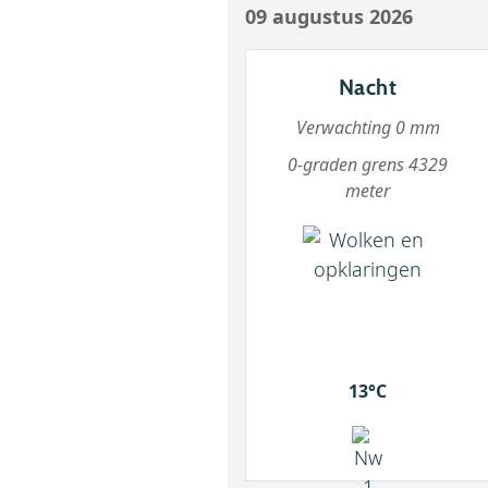
09 augustus 2026
Nacht
Verwachting 0 mm
0-graden grens 4329
meter
13°C