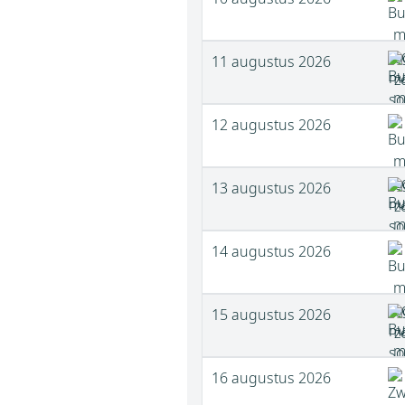
11 augustus 2026
12 augustus 2026
13 augustus 2026
14 augustus 2026
15 augustus 2026
16 augustus 2026