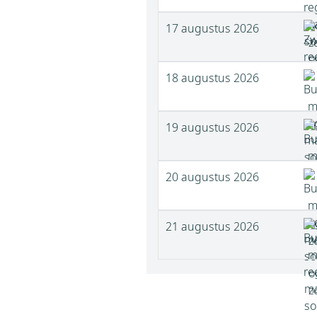
17 augustus 2026
18 augustus 2026
19 augustus 2026
20 augustus 2026
21 augustus 2026