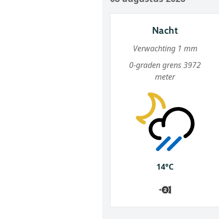
Nacht
Verwachting 1 mm
0-graden grens 3972
meter
14°C