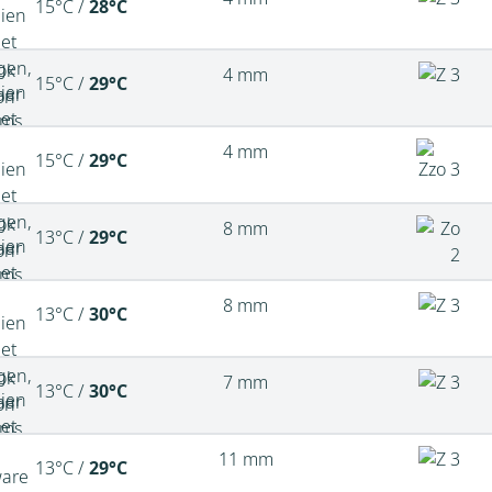
15°C /
28°C
4 mm
15°C /
29°C
4 mm
15°C /
29°C
8 mm
13°C /
29°C
8 mm
13°C /
30°C
7 mm
13°C /
30°C
11 mm
13°C /
29°C