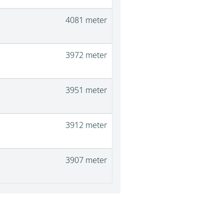
4081 meter
3972 meter
3951 meter
3912 meter
3907 meter