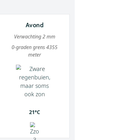
Avond
Verwachting 2 mm
0-graden grens 4355
meter
21°C