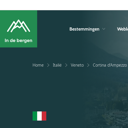
Bestemmingen
Webl
Home
Italië
Veneto
Cortina d'Ampezzo