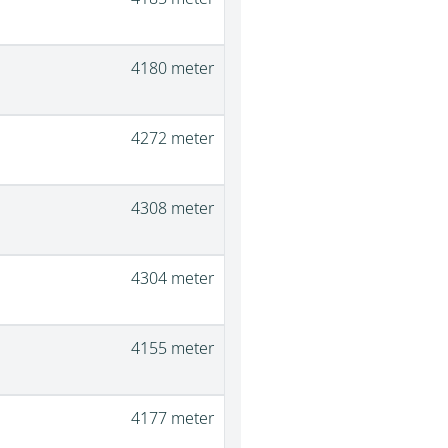
4180 meter
4272 meter
4308 meter
4304 meter
4155 meter
4177 meter