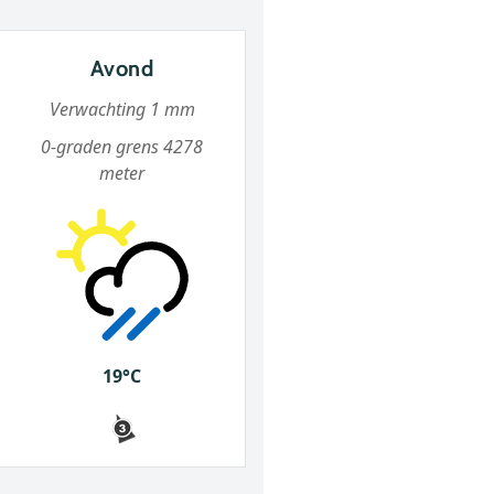
Avond
Verwachting 1 mm
0-graden grens 4278
meter
19°C