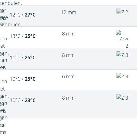
12 mm
12°C /
27°C
8 mm
13°C /
25°C
8 mm
11°C /
25°C
6 mm
10°C /
25°C
8 mm
10°C /
23°C