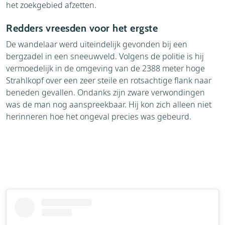
het zoekgebied afzetten.
Redders vreesden voor het ergste
De wandelaar werd uiteindelijk gevonden bij een
bergzadel in een sneeuwveld. Volgens de politie is hij
vermoedelijk in de omgeving van de 2388 meter hoge
Strahlkopf over een zeer steile en rotsachtige flank naar
beneden gevallen. Ondanks zijn zware verwondingen
was de man nog aanspreekbaar. Hij kon zich alleen niet
herinneren hoe het ongeval precies was gebeurd.