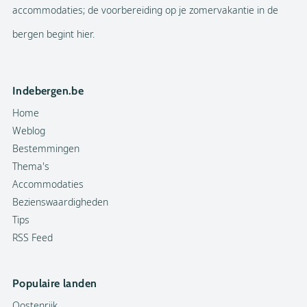
accommodaties; de voorbereiding op je zomervakantie in de
bergen begint hier.
Indebergen.be
Home
Weblog
Bestemmingen
Thema's
Accommodaties
Bezienswaardigheden
Tips
RSS Feed
Populaire landen
Oostenrijk