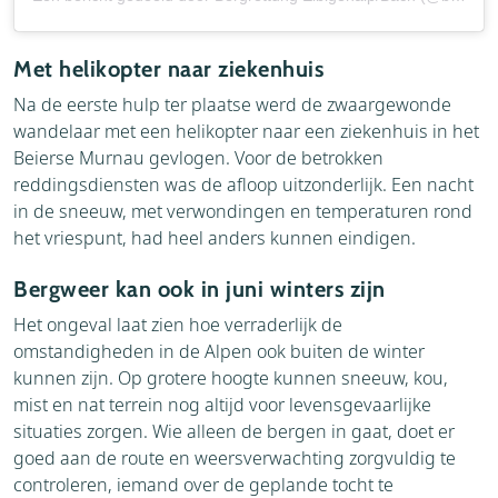
Met helikopter naar ziekenhuis
Na de eerste hulp ter plaatse werd de zwaargewonde
wandelaar met een helikopter naar een ziekenhuis in het
Beierse Murnau gevlogen. Voor de betrokken
reddingsdiensten was de afloop uitzonderlijk. Een nacht
in de sneeuw, met verwondingen en temperaturen rond
het vriespunt, had heel anders kunnen eindigen.
Bergweer kan ook in juni winters zijn
Het ongeval laat zien hoe verraderlijk de
omstandigheden in de Alpen ook buiten de winter
kunnen zijn. Op grotere hoogte kunnen sneeuw, kou,
mist en nat terrein nog altijd voor levensgevaarlijke
situaties zorgen. Wie alleen de bergen in gaat, doet er
goed aan de route en weersverwachting zorgvuldig te
controleren, iemand over de geplande tocht te