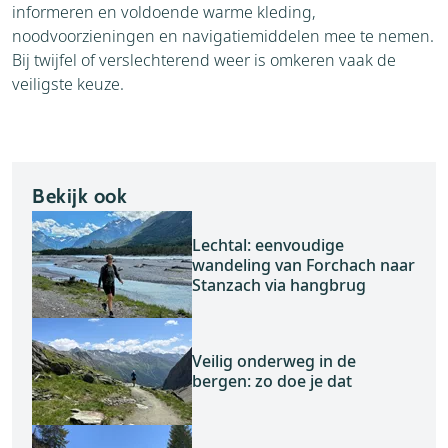
informeren en voldoende warme kleding,
noodvoorzieningen en navigatiemiddelen mee te nemen.
Bij twijfel of verslechterend weer is omkeren vaak de
veiligste keuze.
Bekijk ook
Lechtal: eenvoudige
wandeling van Forchach naar
Stanzach via hangbrug
Veilig onderweg in de
bergen: zo doe je dat