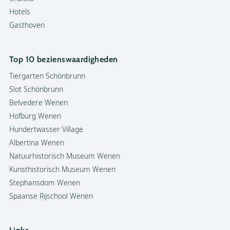
Hotels
Gasthoven
Top 10 bezienswaardigheden
Tiergarten Schönbrunn
Slot Schönbrunn
Belvedere Wenen
Hofburg Wenen
Hundertwasser Village
Albertina Wenen
Natuurhistorisch Museum Wenen
Kunsthistorisch Museum Wenen
Stephansdom Wenen
Spaanse Rijschool Wenen