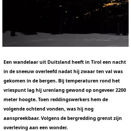
Een wandelaar uit Duitsland heeft in Tirol een nacht
in de sneeuw overleefd nadat hij zwaar ten val was
gekomen in de bergen. Bij temperaturen rond het
vriespunt lag hij urenlang gewond op ongeveer 2200
meter hoogte. Toen reddingswerkers hem de
volgende ochtend vonden, was hij nog
aanspreekbaar. Volgens de bergredding grenst zijn
overleving aan een wonder.