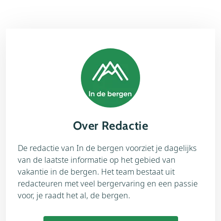
Over Redactie
De redactie van In de bergen voorziet je dagelijks
van de laatste informatie op het gebied van
vakantie in de bergen. Het team bestaat uit
redacteuren met veel bergervaring en een passie
voor, je raadt het al, de bergen.