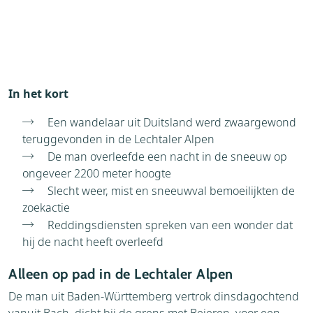
In het kort
Een wandelaar uit Duitsland werd zwaargewond
teruggevonden in de Lechtaler Alpen
De man overleefde een nacht in de sneeuw op
ongeveer 2200 meter hoogte
Slecht weer, mist en sneeuwval bemoeilijkten de
zoekactie
Reddingsdiensten spreken van een wonder dat
hij de nacht heeft overleefd
Alleen op pad in de Lechtaler Alpen
De man uit Baden-Württemberg vertrok dinsdagochtend