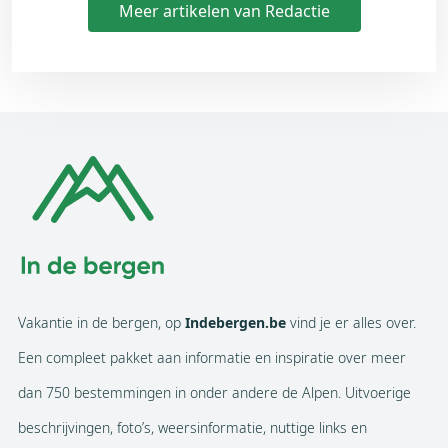
Meer artikelen van Redactie
Vakantie in de bergen, op
Indebergen.be
vind je er alles over.
Een compleet pakket aan informatie en inspiratie over meer
dan 750 bestemmingen in onder andere de Alpen. Uitvoerige
beschrijvingen, foto’s, weersinformatie, nuttige links en