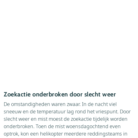
Zoekactie onderbroken door slecht weer
De omstandigheden waren zwaar. In de nacht viel
sneeuw en de temperatuur lag rond het vriespunt. Door
slecht weer en mist moest de zoekactie tijdelijk worden
onderbroken. Toen de mist woensdagochtend even
optrok, kon een helikopter meerdere reddingsteams in