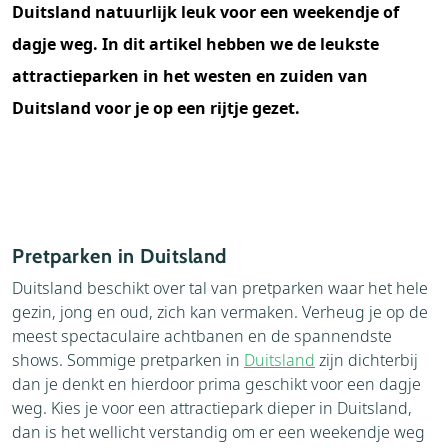
Duitsland natuurlijk leuk voor een weekendje of
dagje weg. In dit artikel hebben we de leukste
attractieparken in het westen en zuiden van
Duitsland voor je op een rijtje gezet.
Pretparken in Duitsland
Duitsland beschikt over tal van pretparken waar het hele
gezin, jong en oud, zich kan vermaken. Verheug je op de
meest spectaculaire achtbanen en de spannendste
shows. Sommige pretparken in
Duitsland
zijn dichterbij
dan je denkt en hierdoor prima geschikt voor een dagje
weg. Kies je voor een attractiepark dieper in Duitsland,
dan is het wellicht verstandig om er een weekendje weg