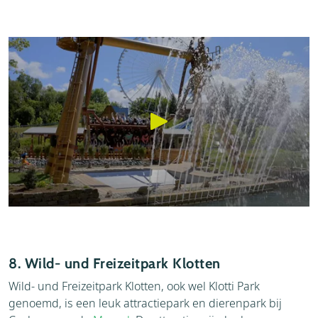
8. Wild- und Freizeitpark Klotten
Wild- und Freizeitpark Klotten, ook wel Klotti Park
genoemd, is een leuk attractiepark en dierenpark bij