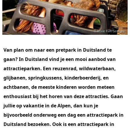
© Movie Park Germany
Van plan om naar een pretpark in Duitsland te
gaan? In Duitsland vind je een mooi aanbod van
attractieparken. Een reuzenrad, wildwaterbaan,
glijbanen, springkussens, kinderboerderij, en
achtbanen, de meeste kinderen worden meteen
enthousiast bij het horen van deze attracties. Gaan
jullie op vakantie in de Alpen, dan kun je
bijvoorbeeld onderweg een dag een attractiepark in
Duitsland bezoeken. Ook is een attractiepark in