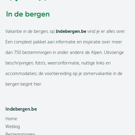
Vakantie in de bergen, op
Indebergen.be
vind je er alles over.
Een compleet pakket aan informatie en inspiratie over meer
dan 750 bestemmingen in onder andere de Alpen. Uitvoerige
beschrijvingen, foto’s, weersinformatie, nuttige links en
accommodaties; de voorbereiding op je zomervakantie in de
bergen begint hier.
Indebergen.be
Home
Weblog
Bestemmingen