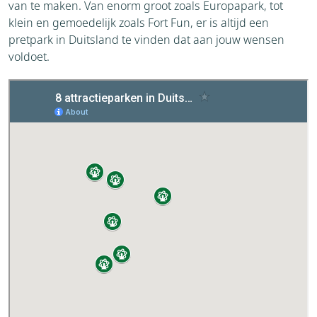
van te maken. Van enorm groot zoals Europapark, tot
klein en gemoedelijk zoals Fort Fun, er is altijd een
pretpark in Duitsland te vinden dat aan jouw wensen
voldoet.