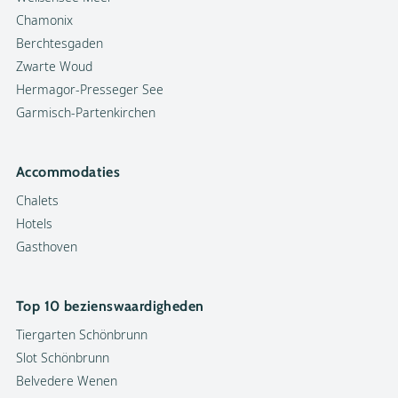
Chamonix
Berchtesgaden
Zwarte Woud
Hermagor-Presseger See
Garmisch-Partenkirchen
Accommodaties
Chalets
Hotels
Gasthoven
Top 10 bezienswaardigheden
Tiergarten Schönbrunn
Slot Schönbrunn
Belvedere Wenen