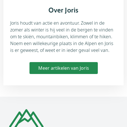
Over Joris
Joris houdt van actie en avontuur. Zowel in de
zomer als winter is hij veel in de bergen te vinden
om te skiën, mountainbiken, klimmen of te hiken.
Noem een willekeurige plaats in de Alpen en Joris
is er geweest, of weet er in ieder geval veel van.
Meer artikelen van Joris