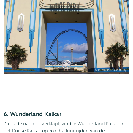
© Movie Park Germany
6. Wunderland Kalkar
Zoals de naam al verklapt, vind je Wunderland Kalkar in
het Duitse Kalkar, op zo'n halfuur rijden van de