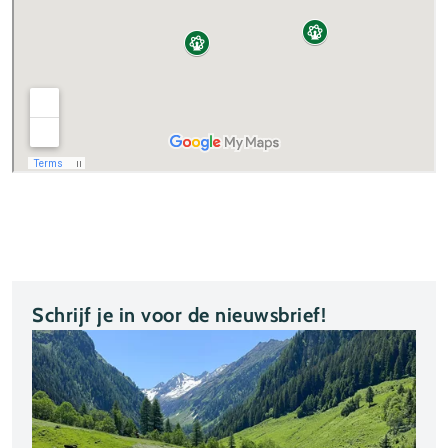
Schrijf je in voor de nieuwsbrief!