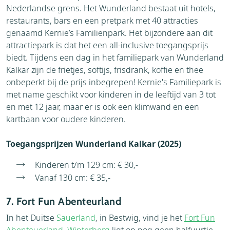
Nederlandse grens. Het Wunderland bestaat uit hotels,
restaurants, bars en een pretpark met 40 attracties
genaamd Kernie’s Familienpark. Het bijzondere aan dit
attractiepark is dat het een all-inclusive toegangsprijs
biedt. Tijdens een dag in het familiepark van Wunderland
Kalkar zijn de frietjes, softijs, frisdrank, koffie en thee
onbeperkt bij de prijs inbegrepen! Kernie's Familiepark is
met name geschikt voor kinderen in de leeftijd van 3 tot
en met 12 jaar, maar er is ook een klimwand en een
kartbaan voor oudere kinderen.
Toegangsprijzen Wunderland Kalkar (2025)
Kinderen t/m 129 cm: € 30,-
Vanaf 130 cm: € 35,-
7. Fort Fun Abenteurland
In het Duitse
Sauerland
, in Bestwig, vind je het
Fort Fun