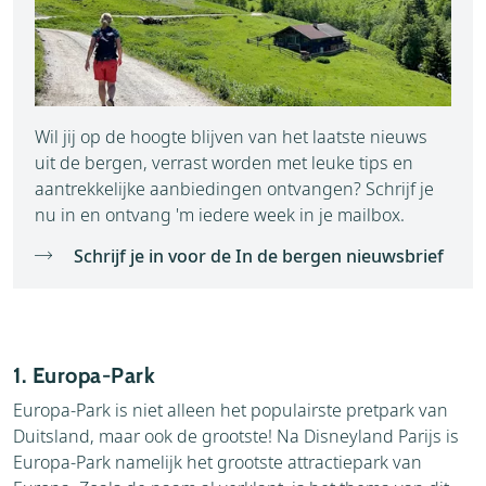
Wil jij op de hoogte blijven van het laatste nieuws
uit de bergen, verrast worden met leuke tips en
aantrekkelijke aanbiedingen ontvangen? Schrijf je
nu in en ontvang 'm iedere week in je mailbox.
Schrijf je in voor de In de bergen nieuwsbrief
1. Europa-Park
Europa-Park is niet alleen het populairste pretpark van
Duitsland, maar ook de grootste! Na Disneyland Parijs is
Europa-Park namelijk het grootste attractiepark van