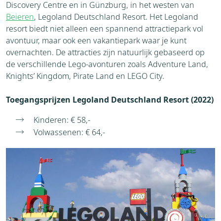
Discovery Centre en in Günzburg, in het westen van
Beieren
, Legoland Deutschland Resort. Het Legoland
resort biedt niet alleen een spannend attractiepark vol
avontuur, maar ook een vakantiepark waar je kunt
overnachten. De attracties zijn natuurlijk gebaseerd op
de verschillende Lego-avonturen zoals Adventure Land,
Knights’ Kingdom, Pirate Land en LEGO City.
Toegangsprijzen Legoland Deutschland Resort (2022)
Kinderen: € 58,-
Volwassenen: € 64,-