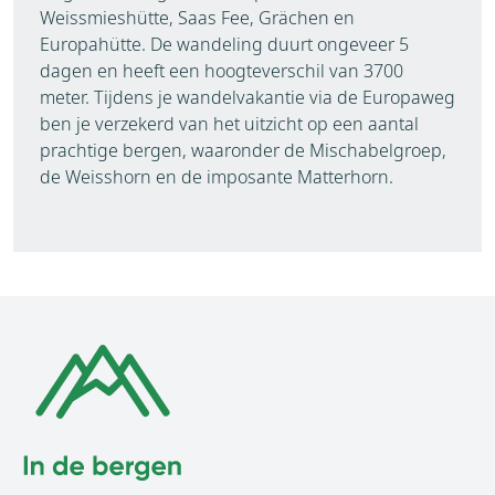
Weissmieshütte, Saas Fee, Grächen en
Europahütte. De wandeling duurt ongeveer 5
dagen en heeft een hoogteverschil van 3700
meter. Tijdens je wandelvakantie via de Europaweg
ben je verzekerd van het uitzicht op een aantal
prachtige bergen, waaronder de Mischabelgroep,
de Weisshorn en de imposante Matterhorn.