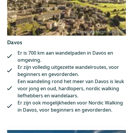
© Switzerland Tourism / Ivo Scholz
Davos
Er is 700 km aan wandelpaden in Davos en
omgeving.
Er zijn volledig uitgezette wandelroutes, voor
beginners en gevorderden.
Een wandeling rond het meer van Davos is leuk
voor jong en oud, hardlopers, nordic walking
liefhebbers en wandelaars.
Er zijn ook mogelijkheden voor Nordic Walking
in Davos, voor beginners en gevorderden.