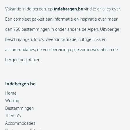
Vakantie in de bergen, op
Indebergen.be
vind je er alles over.
Een compleet pakket aan informatie en inspiratie over meer
dan 750 bestemmingen in onder andere de Alpen. Uitvoerige
beschrijvingen, foto’s, weersinformatie, nuttige links en
accommodaties; de voorbereiding op je zomervakantie in de
bergen begint hier.
Indebergen.be
Home
Weblog
Bestemmingen
Thema's
Accommodaties