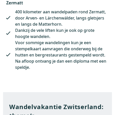
Zermatt
400 kilometer aan wandelpaden rond Zermatt,
door Arven- en Lärchenwälder, langs gletsjers
en langs de Matterhorn.
Dankzij de vele liften kun je ook op grote
hoogte wandelen.
Voor sommige wandelingen kun je een
stempelkaart aanvragen die onderweg bij de
hutten en bergrestaurants gestempeld wordt.
Na afloop ontvang je dan een diploma met een
speldje.
Wandelvakantie Zwitserland: