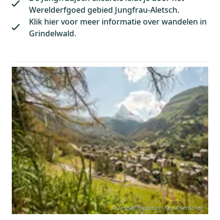
Werelderfgoed gebied Jungfrau-Aletsch.
Klik hier voor meer informatie over wandelen in
Grindelwald.
© Zermatt Tourismus / Pascal Gertschen