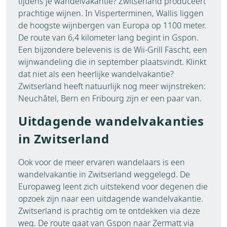
tijdens je wandelvakantie? Zwitserland produceert
prachtige wijnen. In Visperterminen, Wallis liggen
de hoogste wijnbergen van Europa op 1100 meter.
De route van 6,4 kilometer lang begint in Gspon.
Een bijzondere belevenis is de Wii-Grill Fäscht, een
wijnwandeling die in september plaatsvindt. Klinkt
dat niet als een heerlijke wandelvakantie?
Zwitserland heeft natuurlijk nog meer wijnstreken:
Neuchâtel, Bern en Fribourg zijn er een paar van.
Uitdagende wandelvakanties
in Zwitserland
Ook voor de meer ervaren wandelaars is een
wandelvakantie in Zwitserland weggelegd. De
Europaweg leent zich uitstekend voor degenen die
opzoek zijn naar een uitdagende wandelvakantie.
Zwitserland is prachtig om te ontdekken via deze
weg. De route gaat van Gspon naar Zermatt via