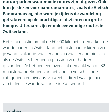
natuurparken waar mooie routes zijn uitgezet. Ook
kun je kiezen voor panoramaroutes, zoals de Aletsch
Panoramaweg, hier word je tijdens de wandeling
getrakteerd op de prachtigste uitzichten op grote
hoogte. Uiteraard zijn er ook eenvoudige routes in
Zwitserland.
Het is nog lastig om uit de 60.000 kilometer gemarkeerde
wandelpaden in Zwitserland het juiste pad te kiezen voor
je wandelvakantie. Zwitserland zou Zwitserland niet zijn
als de Zwitsers hier geen oplossing voor hadden
gevonden. Ze hebben een overzicht gemaakt van de 32
mooiste wandelingen van het land, in verschillende
categorieën en niveaus. Zo weet je direct waar je moet
zijn tijdens je wandelvakantie in Zwitserland.
Zoeken