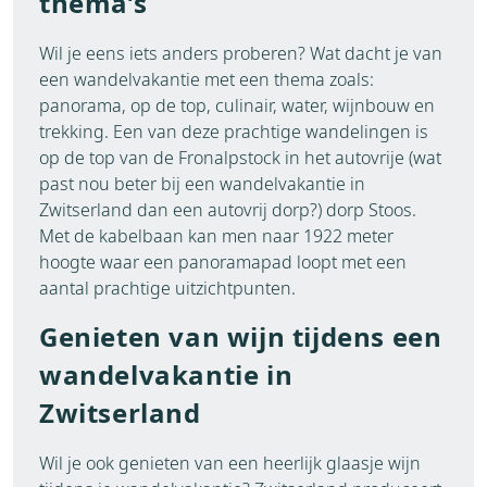
thema’s
Wil je eens iets anders proberen? Wat dacht je van
een wandelvakantie met een thema zoals:
panorama, op de top, culinair, water, wijnbouw en
trekking. Een van deze prachtige wandelingen is
op de top van de Fronalpstock in het autovrije (wat
past nou beter bij een wandelvakantie in
Zwitserland dan een autovrij dorp?) dorp Stoos.
Met de kabelbaan kan men naar 1922 meter
hoogte waar een panoramapad loopt met een
aantal prachtige uitzichtpunten.
Genieten van wijn tijdens een
wandelvakantie in
Zwitserland
Wil je ook genieten van een heerlijk glaasje wijn