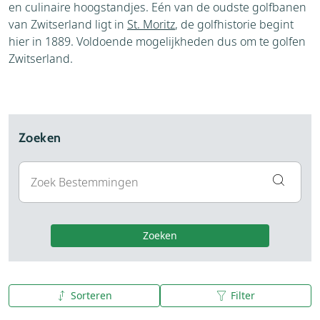
en culinaire hoogstandjes. Eén van de oudste golfbanen
van Zwitserland ligt in
St. Moritz
, de golfhistorie begint
hier in 1889. Voldoende mogelijkheden dus om te golfen
Zwitserland.
Zoeken
Zoeken
Sorteren
Filter
A tot Z