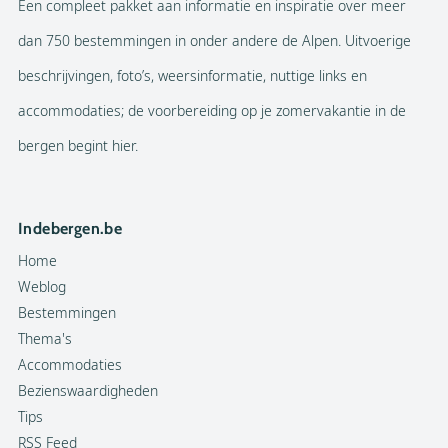
Een compleet pakket aan informatie en inspiratie over meer
dan 750 bestemmingen in onder andere de Alpen. Uitvoerige
beschrijvingen, foto’s, weersinformatie, nuttige links en
accommodaties; de voorbereiding op je zomervakantie in de
bergen begint hier.
Indebergen.be
Home
Weblog
Bestemmingen
Thema's
Accommodaties
Bezienswaardigheden
Tips
RSS Feed