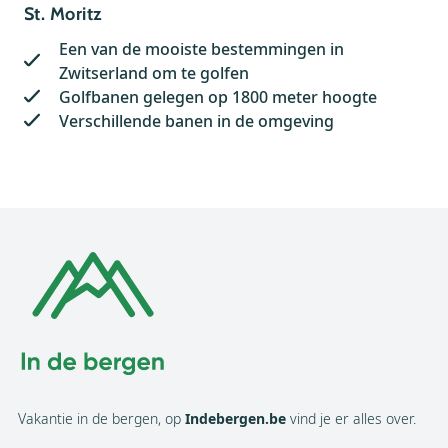
St. Moritz
Een van de mooiste bestemmingen in
Zwitserland om te golfen
Golfbanen gelegen op 1800 meter hoogte
Verschillende banen in de omgeving
Vakantie in de bergen, op
Indebergen.be
vind je er alles over.