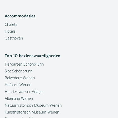
Accommodaties
Chalets
Hotels
Gasthoven
Top 10 bezienswaardigheden
Tiergarten Schönbrunn
Slot Schönbrunn
Belvedere Wenen
Hofburg Wenen
Hundertwasser Village
Albertina Wenen
Natuurhistorisch Museum Wenen
Kunsthistorisch Museum Wenen