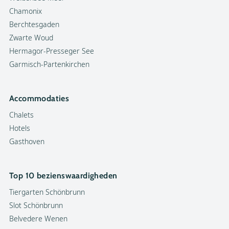
Chamonix
Berchtesgaden
Zwarte Woud
Hermagor-Presseger See
Garmisch-Partenkirchen
Accommodaties
Chalets
Hotels
Gasthoven
Top 10 bezienswaardigheden
Tiergarten Schönbrunn
Slot Schönbrunn
Belvedere Wenen