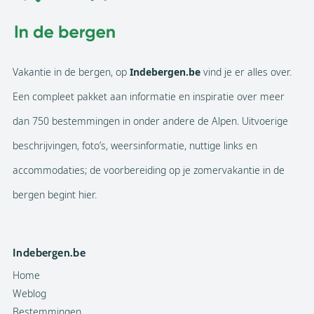
Vakantie in de bergen, op
Indebergen.be
vind je er alles over.
Een compleet pakket aan informatie en inspiratie over meer
dan 750 bestemmingen in onder andere de Alpen. Uitvoerige
beschrijvingen, foto’s, weersinformatie, nuttige links en
accommodaties; de voorbereiding op je zomervakantie in de
bergen begint hier.
Indebergen.be
Home
Weblog
Bestemmingen