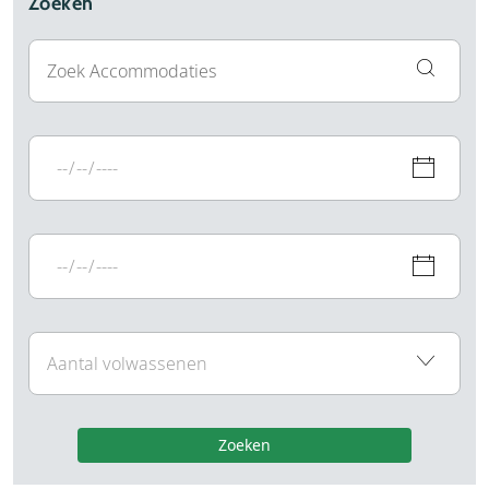
Zoeken
Zoeken