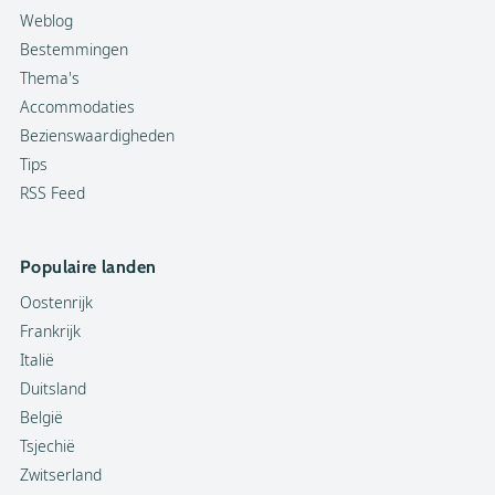
Weblog
Bestemmingen
Thema's
Accommodaties
Bezienswaardigheden
Tips
RSS Feed
Populaire landen
Oostenrijk
Frankrijk
Italië
Duitsland
België
Tsjechië
Zwitserland