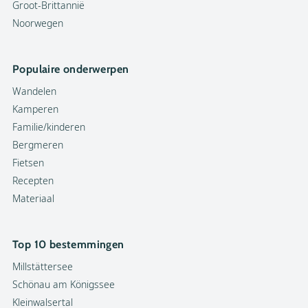
Groot-Brittannië
Noorwegen
Populaire onderwerpen
Wandelen
Kamperen
Familie/kinderen
Bergmeren
Fietsen
Recepten
Materiaal
Top 10 bestemmingen
Millstättersee
Schönau am Königssee
Kleinwalsertal