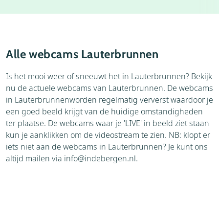
Accommodaties
Thema's
Bezienswaardigheden
Alle webcams Lauterbrunnen
Is het mooi weer of sneeuwt het in Lauterbrunnen? Bekijk
nu de actuele webcams van Lauterbrunnen. De webcams
in Lauterbrunnenworden regelmatig ververst waardoor je
een goed beeld krijgt van de huidige omstandigheden
ter plaatse. De webcams waar je 'LIVE' in beeld ziet staan
kun je aanklikken om de videostream te zien. NB: klopt er
iets niet aan de webcams in Lauterbrunnen? Je kunt ons
altijd mailen via
info@indebergen.nl
.