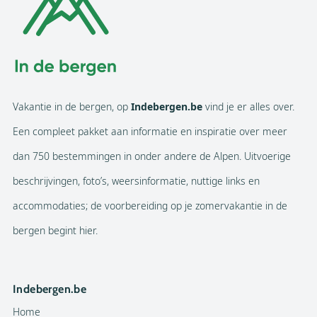
Vakantie in de bergen, op
Indebergen.be
vind je er alles over.
Een compleet pakket aan informatie en inspiratie over meer
dan 750 bestemmingen in onder andere de Alpen. Uitvoerige
beschrijvingen, foto’s, weersinformatie, nuttige links en
accommodaties; de voorbereiding op je zomervakantie in de
bergen begint hier.
Indebergen.be
Home