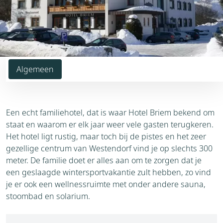
Algemeen
Een echt familiehotel, dat is waar Hotel Briem bekend om
staat en waarom er elk jaar weer vele gasten terugkeren.
Het hotel ligt rustig, maar toch bij de pistes en het zeer
gezellige centrum van Westendorf vind je op slechts 300
meter. De familie doet er alles aan om te zorgen dat je
een geslaagde wintersportvakantie zult hebben, zo vind
je er ook een wellnessruimte met onder andere sauna,
stoombad en solarium.