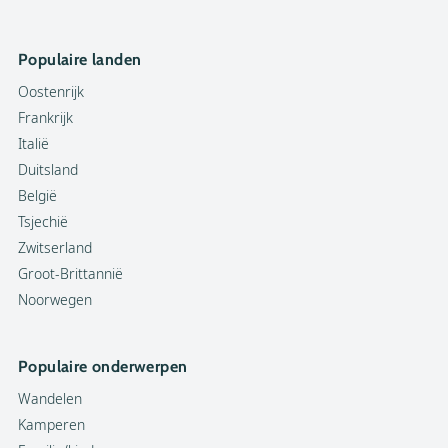
Populaire landen
Oostenrijk
Frankrijk
Italië
Duitsland
België
Tsjechië
Zwitserland
Groot-Brittannië
Noorwegen
Populaire onderwerpen
Wandelen
Kamperen