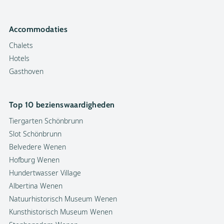
Accommodaties
Chalets
Hotels
Gasthoven
Top 10 bezienswaardigheden
Tiergarten Schönbrunn
Slot Schönbrunn
Belvedere Wenen
Hofburg Wenen
Hundertwasser Village
Albertina Wenen
Natuurhistorisch Museum Wenen
Kunsthistorisch Museum Wenen