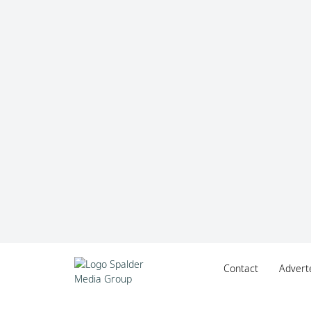
Contact
Advert