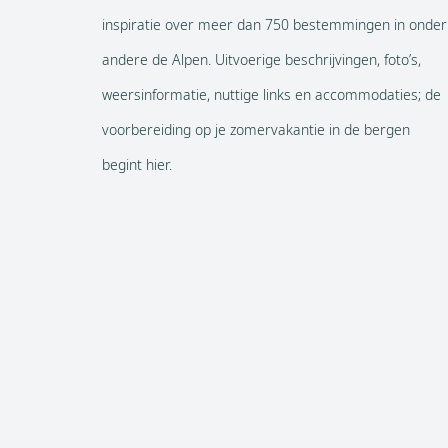
inspiratie over meer dan 750 bestemmingen in onder
andere de Alpen. Uitvoerige beschrijvingen, foto’s,
weersinformatie, nuttige links en accommodaties; de
voorbereiding op je zomervakantie in de bergen
begint hier.