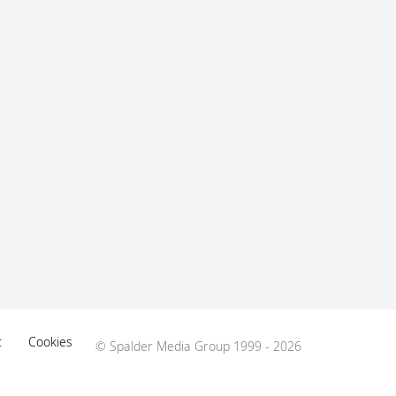
t
Cookies
© Spalder Media Group 1999 - 2026