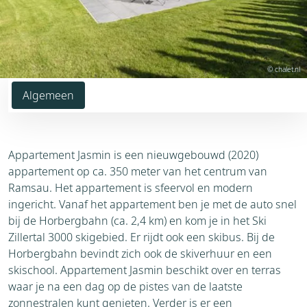
© chalet.nl
Algemeen
Appartement Jasmin is een nieuwgebouwd (2020)
appartement op ca. 350 meter van het centrum van
Ramsau. Het appartement is sfeervol en modern
ingericht. Vanaf het appartement ben je met de auto snel
bij de Horbergbahn (ca. 2,4 km) en kom je in het Ski
Zillertal 3000 skigebied. Er rijdt ook een skibus. Bij de
Horbergbahn bevindt zich ook de skiverhuur en een
skischool. Appartement Jasmin beschikt over en terras
waar je na een dag op de pistes van de laatste
zonnestralen kunt genieten. Verder is er een