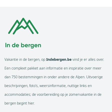
Vakantie in de bergen, op
Indebergen.be
vind je er alles over.
Een compleet pakket aan informatie en inspiratie over meer
dan 750 bestemmingen in onder andere de Alpen. Uitvoerige
beschrijvingen, foto’s, weersinformatie, nuttige links en
accommodaties; de voorbereiding op je zomervakantie in de
bergen begint hier.