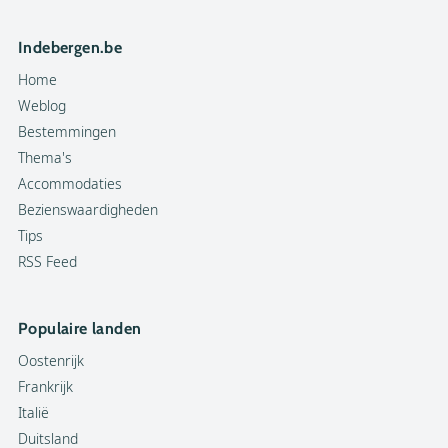
Indebergen.be
Home
Weblog
Bestemmingen
Thema's
Accommodaties
Bezienswaardigheden
Tips
RSS Feed
Populaire landen
Oostenrijk
Frankrijk
Italië
Duitsland