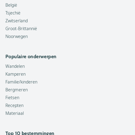
België
Tsjechië
Zwitserland
Groot-Brittannië
Noorwegen
Populaire onderwerpen
Wandelen
Kamperen
Familie/kinderen
Bergmeren
Fietsen
Recepten
Materiaal
Top 10 bestemmingen