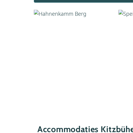
Accommodaties Kitzbühe