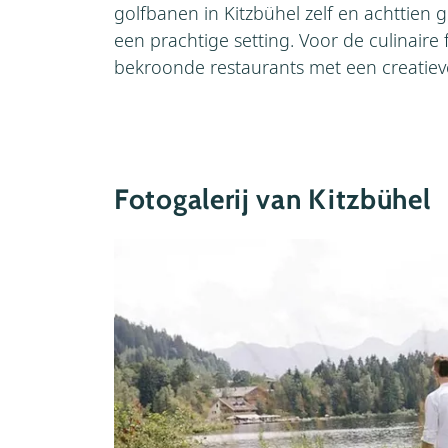
golfbanen in Kitzbühel zelf en achttien 
een prachtige setting. Voor de culinaire 
bekroonde restaurants met een creatiev
Fotogalerij van Kitzbühel