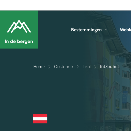
Bestemmingen
Webl
Home
Oostenrijk
Tirol
Kitzbühel