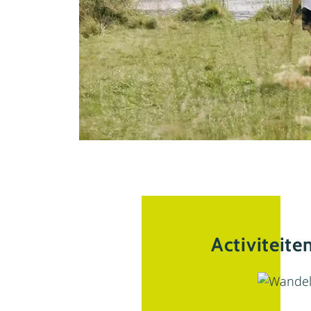
Activiteite