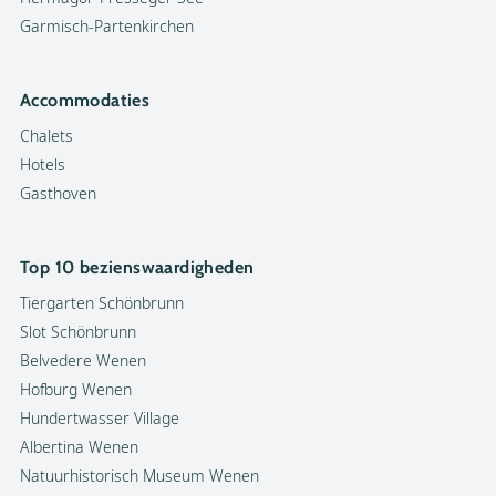
Garmisch-Partenkirchen
Accommodaties
Chalets
Hotels
Gasthoven
Top 10 bezienswaardigheden
Tiergarten Schönbrunn
Slot Schönbrunn
Belvedere Wenen
Hofburg Wenen
Hundertwasser Village
Albertina Wenen
Natuurhistorisch Museum Wenen