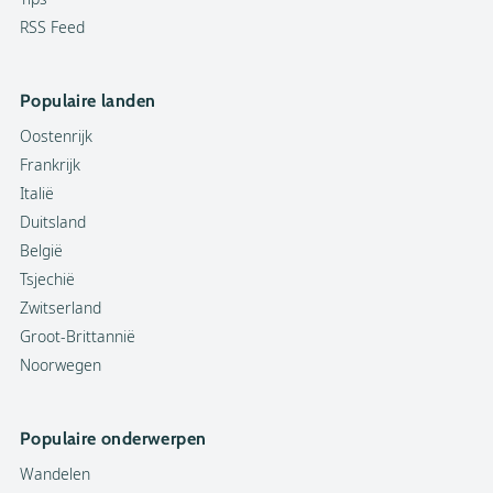
RSS Feed
Populaire landen
Oostenrijk
Frankrijk
Italië
Duitsland
België
Tsjechië
Zwitserland
Groot-Brittannië
Noorwegen
Populaire onderwerpen
Wandelen