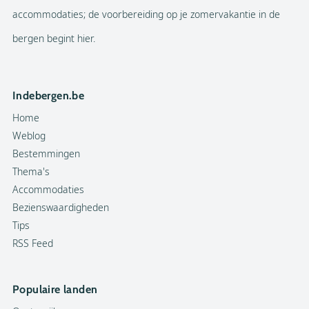
accommodaties; de voorbereiding op je zomervakantie in de
bergen begint hier.
Indebergen.be
Home
Weblog
Bestemmingen
Thema's
Accommodaties
Bezienswaardigheden
Tips
RSS Feed
Populaire landen