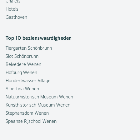
Chalets
Hotels
Gasthoven
Top 10 bezienswaardigheden
Tiergarten Schönbrunn
Slot Schönbrunn
Belvedere Wenen
Hofburg Wenen
Hundertwasser Village
Albertina Wenen
Natuurhistorisch Museum Wenen
Kunsthistorisch Museum Wenen
Stephansdom Wenen
Spaanse Rijschool Wenen