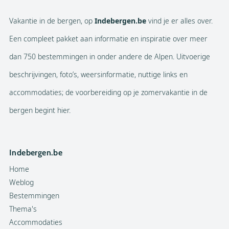
Vakantie in de bergen, op
Indebergen.be
vind je er alles over.
Een compleet pakket aan informatie en inspiratie over meer
dan 750 bestemmingen in onder andere de Alpen. Uitvoerige
beschrijvingen, foto’s, weersinformatie, nuttige links en
accommodaties; de voorbereiding op je zomervakantie in de
bergen begint hier.
Indebergen.be
Home
Weblog
Bestemmingen
Thema's
Accommodaties