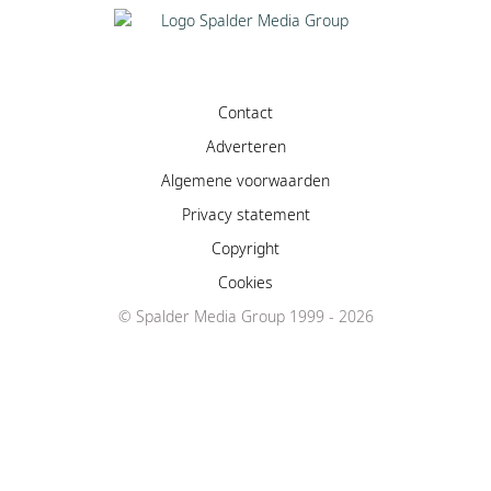
Contact
Adverteren
Algemene voorwaarden
Privacy statement
Copyright
Cookies
Facebook
© Spalder Media Group 1999 - 2026
Instagram
YouTube