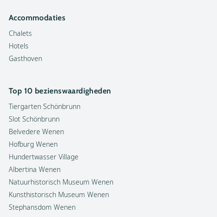
Accommodaties
Chalets
Hotels
Gasthoven
Top 10 bezienswaardigheden
Tiergarten Schönbrunn
Slot Schönbrunn
Belvedere Wenen
Hofburg Wenen
Hundertwasser Village
Albertina Wenen
Natuurhistorisch Museum Wenen
Kunsthistorisch Museum Wenen
Stephansdom Wenen