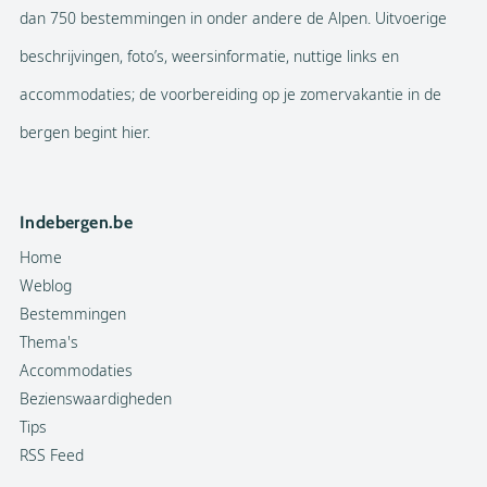
dan 750 bestemmingen in onder andere de Alpen. Uitvoerige
beschrijvingen, foto’s, weersinformatie, nuttige links en
accommodaties; de voorbereiding op je zomervakantie in de
bergen begint hier.
Indebergen.be
Home
Weblog
Bestemmingen
Thema's
Accommodaties
Bezienswaardigheden
Tips
RSS Feed