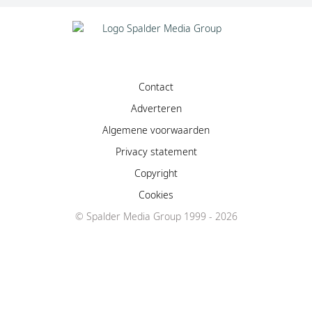
Contact
Adverteren
Algemene voorwaarden
Privacy statement
Copyright
Cookies
© Spalder Media Group 1999 - 2026
Facebook
Instagram
YouTube