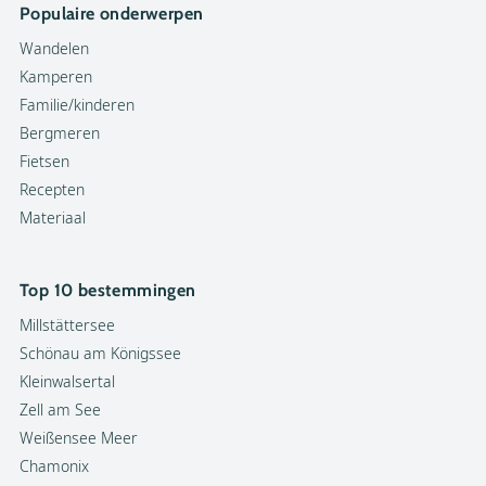
Populaire onderwerpen
Wandelen
Kamperen
Familie/kinderen
Bergmeren
Fietsen
Recepten
Materiaal
Top 10 bestemmingen
Millstättersee
Schönau am Königssee
Kleinwalsertal
Zell am See
Weißensee Meer
Chamonix