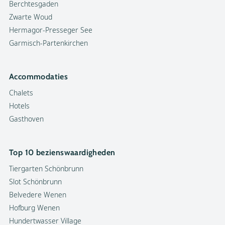
Berchtesgaden
Zwarte Woud
Hermagor-Presseger See
Garmisch-Partenkirchen
Accommodaties
Chalets
Hotels
Gasthoven
Top 10 bezienswaardigheden
Tiergarten Schönbrunn
Slot Schönbrunn
Belvedere Wenen
Hofburg Wenen
Hundertwasser Village