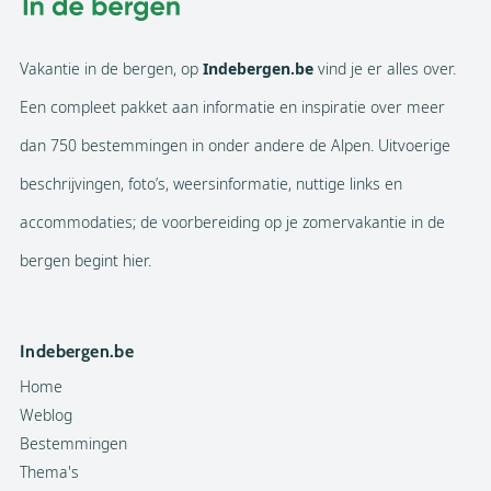
Vakantie in de bergen, op
Indebergen.be
vind je er alles over.
Een compleet pakket aan informatie en inspiratie over meer
dan 750 bestemmingen in onder andere de Alpen. Uitvoerige
beschrijvingen, foto’s, weersinformatie, nuttige links en
accommodaties; de voorbereiding op je zomervakantie in de
bergen begint hier.
Indebergen.be
Home
Weblog
Bestemmingen
Thema's