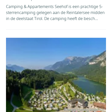
Camping & Appartements Seehof is een prachtige 5-
sterrencamping gelegen aan de Reintalersee midden
in de deelstaat Tirol. De camping heeft de besch...
© Pincamp / Camping Seeblick Toni