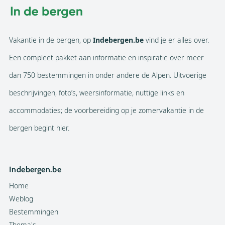
Vakantie in de bergen, op
Indebergen.be
vind je er alles over.
Een compleet pakket aan informatie en inspiratie over meer
dan 750 bestemmingen in onder andere de Alpen. Uitvoerige
beschrijvingen, foto’s, weersinformatie, nuttige links en
accommodaties; de voorbereiding op je zomervakantie in de
bergen begint hier.
Indebergen.be
Home
Weblog
Bestemmingen
Thema's