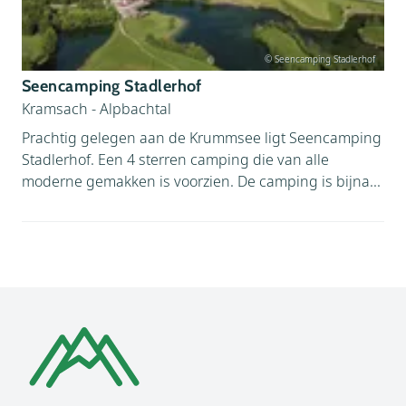
© Seencamping Stadlerhof
Seencamping Stadlerhof
Kramsach - Alpbachtal
Prachtig gelegen aan de Krummsee ligt Seencamping
Stadlerhof. Een 4 sterren camping die van alle
moderne gemakken is voorzien. De camping is bijna...