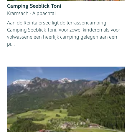
Camping Seeblick Toni
Kramsach - Alpbachtal
Aan de Reintalersee ligt de terrassencamping
Camping Seeblick Toni. Voor zowel kinderen als voor
volwassene een heerlijk camping gelegen aan een
pr...