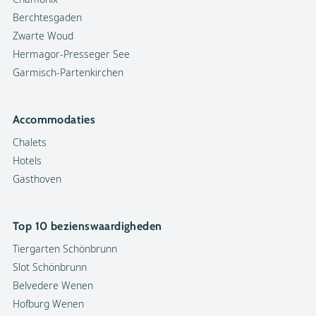
Berchtesgaden
Zwarte Woud
Hermagor-Presseger See
Garmisch-Partenkirchen
Accommodaties
Chalets
Hotels
Gasthoven
Top 10 bezienswaardigheden
Tiergarten Schönbrunn
Slot Schönbrunn
Belvedere Wenen
Hofburg Wenen