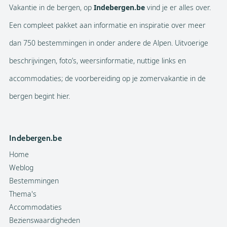
Vakantie in de bergen, op
Indebergen.be
vind je er alles over.
Een compleet pakket aan informatie en inspiratie over meer
dan 750 bestemmingen in onder andere de Alpen. Uitvoerige
beschrijvingen, foto’s, weersinformatie, nuttige links en
accommodaties; de voorbereiding op je zomervakantie in de
bergen begint hier.
Indebergen.be
Home
Weblog
Bestemmingen
Thema's
Accommodaties
Bezienswaardigheden