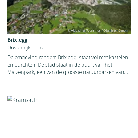
© Alpbachtal Tourismus / Oberleiter Simon
Brixlegg
Oostenrijk
|
Tirol
De omgeving rondom Brixlegg, staat vol met kastelen
en burchten. De stad staat in de buurt van het
Matzenpark, een van de grootste natuurparken van...