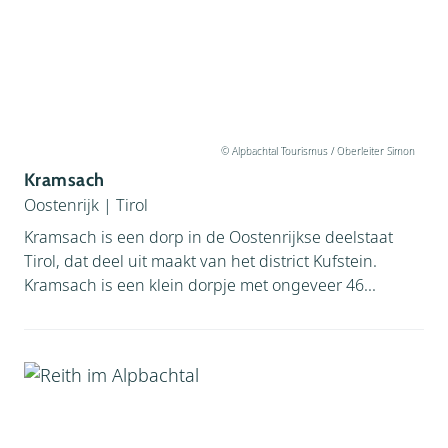
© Alpbachtal Tourismus / Oberleiter Simon
Kramsach
Oostenrijk
|
Tirol
Kramsach is een dorp in de Oostenrijkse deelstaat
Tirol, dat deel uit maakt van het district Kufstein.
Kramsach is een klein dorpje met ongeveer 46...