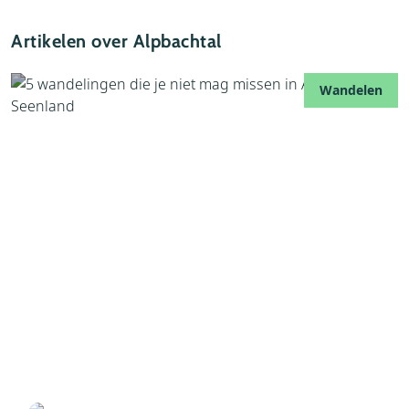
Artikelen over Alpbachtal
Wandelen
03 december 2024
5 wandelingen die je niet mag missen in
Alpbachtal Seenland