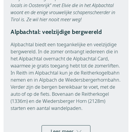
locals in Oostenrijk" met Elvie die in het Alpbachtal
woont en de enige vrouwelijke schapenscheerder in
Tirol is. Ze wil hier nooit meer weg!
Alpbachtal: veelzijdige bergwereld
Alpbachtal biedt een toegankelijke en veelzijdige
bergwereld. In de zomer ontvangt iedereen die in
het Alpbachtal overnacht de Alpbachtal Card,
waarmee je gratis toegang hebt tot de zomerliften.
In Reith im Alpbachtal kun je de Reitherkogelbahn
nemen en in Alpbach de Wiedersbergerhornbahn.
Verder zijn de bergen bereikbaar te voet, met de
auto of op de fiets. Bovenaan de Reitherkogel
(1336m) en de Wiedersberger Horn (2128m)
starten een aantal wandelpaden.
Lees meer