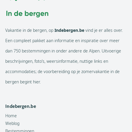
Vakantie in de bergen, op
Indebergen.be
vind je er alles over.
Een compleet pakket aan informatie en inspiratie over meer
dan 750 bestemmingen in onder andere de Alpen. Uitvoerige
beschrijvingen, foto’s, weersinformatie, nuttige links en
accommodaties; de voorbereiding op je zomervakantie in de
bergen begint hier.
Indebergen.be
Home
Weblog
Bestemmingen