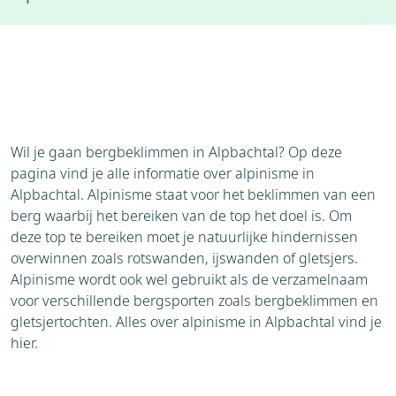
Accommodaties
Weer
Brochure
Aanvraag
Bezienswaardigheden
Omgeving
Wil je gaan bergbeklimmen in Alpbachtal? Op deze
pagina vind je alle informatie over alpinisme in
Alpbachtal. Alpinisme staat voor het beklimmen van een
berg waarbij het bereiken van de top het doel is. Om
deze top te bereiken moet je natuurlijke hindernissen
overwinnen zoals rotswanden, ijswanden of gletsjers.
Alpinisme wordt ook wel gebruikt als de verzamelnaam
voor verschillende bergsporten zoals bergbeklimmen en
gletsjertochten. Alles over alpinisme in Alpbachtal vind je
hier.