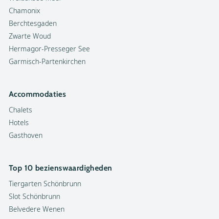
Chamonix
Berchtesgaden
Zwarte Woud
Hermagor-Presseger See
Garmisch-Partenkirchen
Accommodaties
Chalets
Hotels
Gasthoven
Top 10 bezienswaardigheden
Tiergarten Schönbrunn
Slot Schönbrunn
Belvedere Wenen