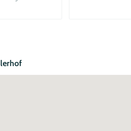
lerhof