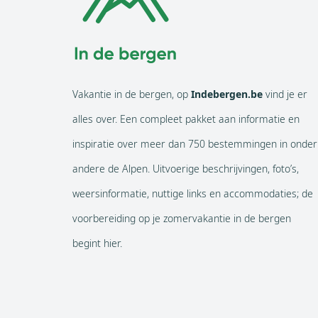
Vakantie in de bergen, op
Indebergen.be
vind je er
alles over. Een compleet pakket aan informatie en
inspiratie over meer dan 750 bestemmingen in onder
andere de Alpen. Uitvoerige beschrijvingen, foto’s,
weersinformatie, nuttige links en accommodaties; de
voorbereiding op je zomervakantie in de bergen
begint hier.