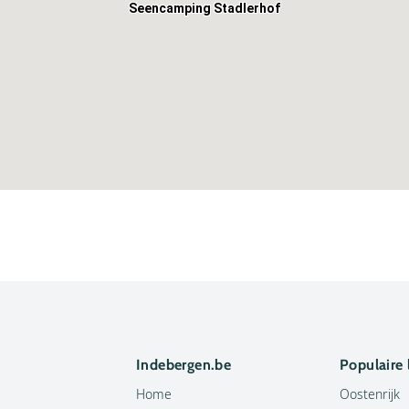
Seencamping Stadlerhof
Indebergen.be
Populaire
Home
Oostenrijk