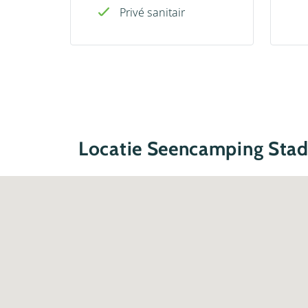
Privé sanitair
Locatie Seencamping Stad