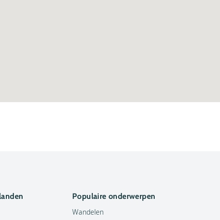
 landen
Populaire onderwerpen
Wandelen