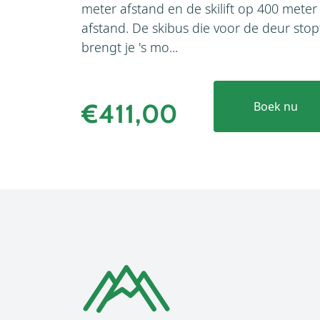
meter afstand en de skilift op 400 meter
afstand. De skibus die voor de deur stop
brengt je 's mo...
€411,00
Boek nu