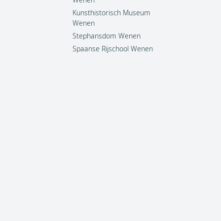
Kunsthistorisch Museum
Wenen
Stephansdom Wenen
Spaanse Rijschool Wenen