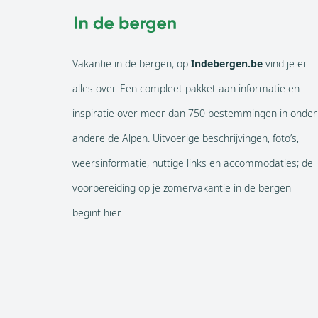
Vakantie in de bergen, op
Indebergen.be
vind je er
alles over. Een compleet pakket aan informatie en
inspiratie over meer dan 750 bestemmingen in onder
andere de Alpen. Uitvoerige beschrijvingen, foto’s,
weersinformatie, nuttige links en accommodaties; de
voorbereiding op je zomervakantie in de bergen
begint hier.