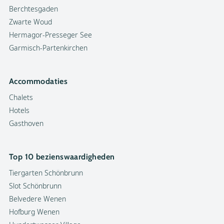
Berchtesgaden
Zwarte Woud
Hermagor-Presseger See
Garmisch-Partenkirchen
Accommodaties
Chalets
Hotels
Gasthoven
Top 10 bezienswaardigheden
Tiergarten Schönbrunn
Slot Schönbrunn
Belvedere Wenen
Hofburg Wenen