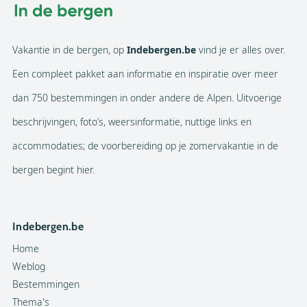
Vakantie in de bergen, op
Indebergen.be
vind je er alles over.
Een compleet pakket aan informatie en inspiratie over meer
dan 750 bestemmingen in onder andere de Alpen. Uitvoerige
beschrijvingen, foto’s, weersinformatie, nuttige links en
accommodaties; de voorbereiding op je zomervakantie in de
bergen begint hier.
Indebergen.be
Home
Weblog
Bestemmingen
Thema's