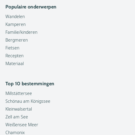
Populaire onderwerpen
Wandelen
Kamperen
Familie/kinderen
Bergmeren
Fietsen
Recepten
Materiaal
Top 10 bestemmingen
Millstättersee
Schönau am Königssee
Kleinwalsertal
Zell am See
Weißensee Meer
Chamonix