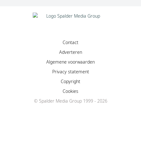
Contact
Adverteren
Algemene voorwaarden
Privacy statement
Copyright
Cookies
© Spalder Media Group 1999 - 2026
Facebook
Instagram
YouTube