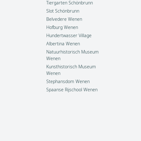
Tiergarten Schönbrunn
Slot Schönbrunn
Belvedere Wenen
Hofburg Wenen
Hundertwasser Village
Albertina Wenen
Natuurhistorisch Museum
Wenen
Kunsthistorisch Museum
Wenen
Stephansdom Wenen
Spaanse Rijschool Wenen