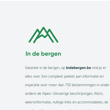
Vakantie in de bergen, op
Indebergen.be
vind je er
alles over. Een compleet pakket aan informatie en
inspiratie over meer dan 750 bestemmingen in onder
andere de Alpen. Uitvoerige beschrijvingen, foto’s,
weersinformatie, nuttige links en accommodaties; de