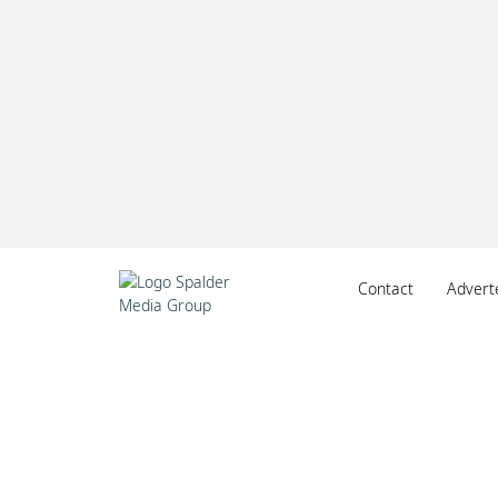
Contact
Advert