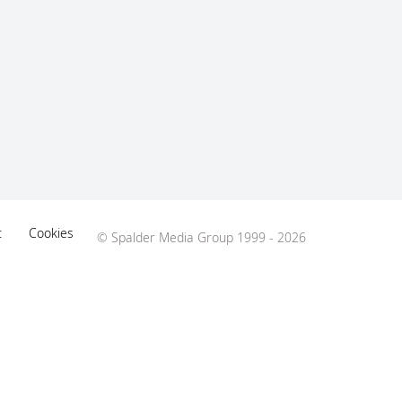
t
Cookies
© Spalder Media Group 1999 - 2026