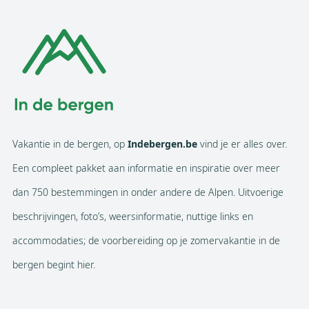
Vakantie in de bergen, op
Indebergen.be
vind je er alles over.
Een compleet pakket aan informatie en inspiratie over meer
dan 750 bestemmingen in onder andere de Alpen. Uitvoerige
beschrijvingen, foto’s, weersinformatie, nuttige links en
accommodaties; de voorbereiding op je zomervakantie in de
bergen begint hier.