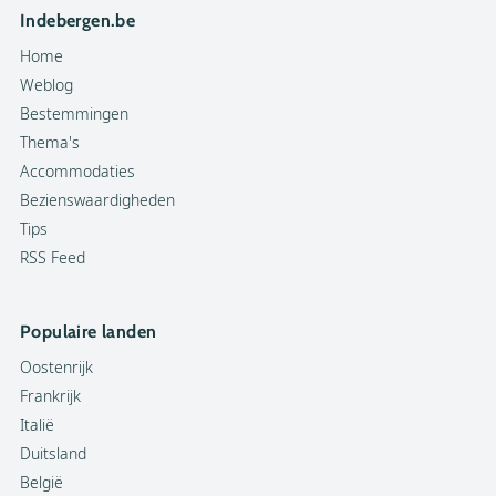
Indebergen.be
Home
Weblog
Bestemmingen
Thema's
Accommodaties
Bezienswaardigheden
Tips
RSS Feed
Populaire landen
Oostenrijk
Frankrijk
Italië
Duitsland
België