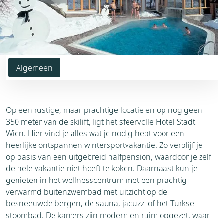
Algemeen
Op een rustige, maar prachtige locatie en op nog geen
350 meter van de skilift, ligt het sfeervolle Hotel Stadt
Wien. Hier vind je alles wat je nodig hebt voor een
heerlijke ontspannen wintersportvakantie. Zo verblijf je
op basis van een uitgebreid halfpension, waardoor je zelf
de hele vakantie niet hoeft te koken. Daarnaast kun je
genieten in het wellnesscentrum met een prachtig
verwarmd buitenzwembad met uitzicht op de
besneeuwde bergen, de sauna, jacuzzi of het Turkse
stoombad. De kamers zijn modern en ruim opgezet, waar