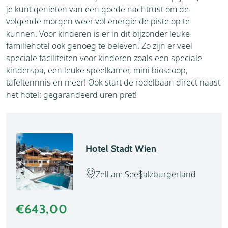
je kunt genieten van een goede nachtrust om de
volgende morgen weer vol energie de piste op te
kunnen. Voor kinderen is er in dit bijzonder leuke
familiehotel ook genoeg te beleven. Zo zijn er veel
speciale faciliteiten voor kinderen zoals een speciale
kinderspa, een leuke speelkamer, mini bioscoop,
tafeltennnis en meer! Ook start de rodelbaan direct naast
het hotel: gegarandeerd uren pret!
Hotel Stadt Wien
Zell am See
Salzburgerland
€643,00