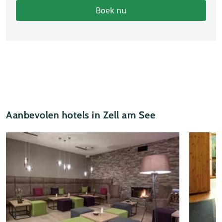
Boek nu
Aanbevolen hotels in Zell am See