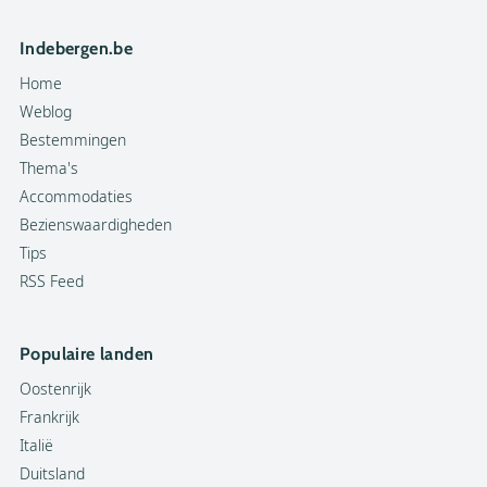
Indebergen.be
Home
Weblog
Bestemmingen
Thema's
Accommodaties
Bezienswaardigheden
Tips
RSS Feed
Populaire landen
Oostenrijk
Frankrijk
Italië
Duitsland