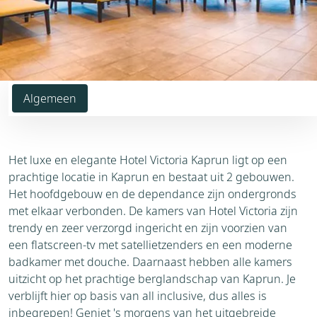
Algemeen
Het luxe en elegante Hotel Victoria Kaprun ligt op een
prachtige locatie in Kaprun en bestaat uit 2 gebouwen.
Het hoofdgebouw en de dependance zijn ondergronds
met elkaar verbonden. De kamers van Hotel Victoria zijn
trendy en zeer verzorgd ingericht en zijn voorzien van
een flatscreen-tv met satellietzenders en een moderne
badkamer met douche. Daarnaast hebben alle kamers
uitzicht op het prachtige berglandschap van Kaprun. Je
verblijft hier op basis van all inclusive, dus alles is
inbegrepen! Geniet 's morgens van het uitgebreide