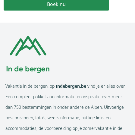
Boek nu
Vakantie in de bergen, op
Indebergen.be
vind je er alles over.
Een compleet pakket aan informatie en inspiratie over meer
dan 750 bestemmingen in onder andere de Alpen. Uitvoerige
beschrijvingen, foto’s, weersinformatie, nuttige links en
accommodaties; de voorbereiding op je zomervakantie in de