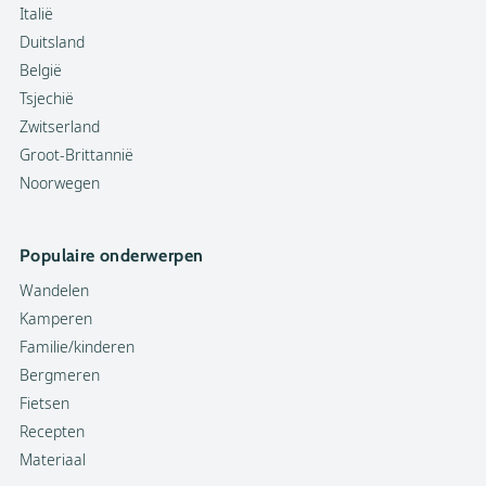
Italië
Duitsland
België
Tsjechië
Zwitserland
Groot-Brittannië
Noorwegen
Populaire onderwerpen
Wandelen
Kamperen
Familie/kinderen
Bergmeren
Fietsen
Recepten
Materiaal