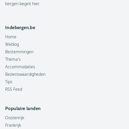
bergen begint hier.
Indebergen.be
Home
Weblog
Bestemmingen
Thema's
Accommodaties
Bezienswaardigheden
Tips
RSS Feed
Populaire landen
Oostenrijk
Frankrijk