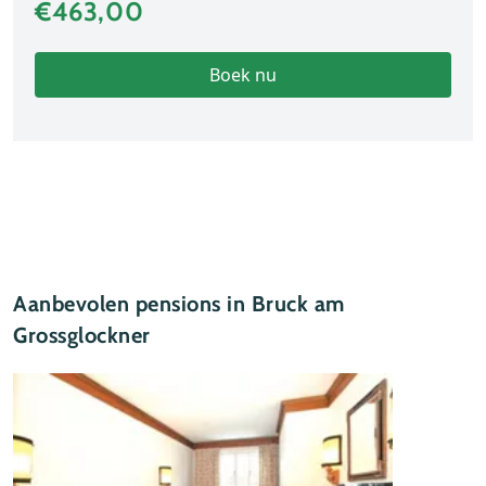
€463,00
Boek nu
Aanbevolen pensions in Bruck am
Grossglockner