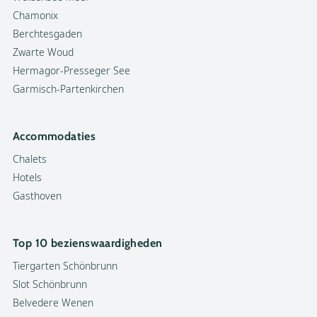
Chamonix
Berchtesgaden
Zwarte Woud
Hermagor-Presseger See
Garmisch-Partenkirchen
Accommodaties
Chalets
Hotels
Gasthoven
Top 10 bezienswaardigheden
Tiergarten Schönbrunn
Slot Schönbrunn
Belvedere Wenen