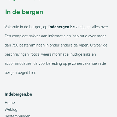
Vakantie in de bergen, op
Indebergen.be
vind je er alles over.
Een compleet pakket aan informatie en inspiratie over meer
dan 750 bestemmingen in onder andere de Alpen. Uitvoerige
beschrijvingen, foto’s, weersinformatie, nuttige links en
accommodaties; de voorbereiding op je zomervakantie in de
bergen begint hier.
Indebergen.be
Home
Weblog
Bestemmingen