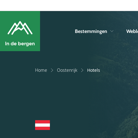
Bestemmingen
Webl
Home
Oostenrijk
Hotels