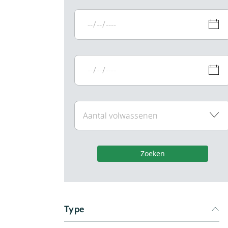
Zoeken
Type