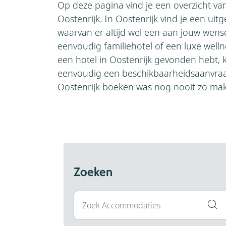
Op deze pagina vind je een overzicht van
Oostenrijk. In Oostenrijk vind je een ui
waarvan er altijd wel een aan jouw wens
eenvoudig familiehotel of een luxe welln
een hotel in Oostenrijk gevonden hebt, k
eenvoudig een beschikbaarheidsaanvraa
Oostenrijk boeken was nog nooit zo makk
Zoeken