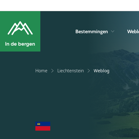
Bestemmingen
Webl
Home
Liechtenstein
Weblog