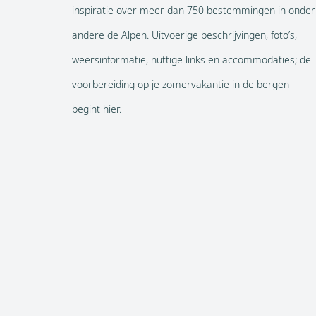
inspiratie over meer dan 750 bestemmingen in onder
andere de Alpen. Uitvoerige beschrijvingen, foto’s,
weersinformatie, nuttige links en accommodaties; de
voorbereiding op je zomervakantie in de bergen
begint hier.