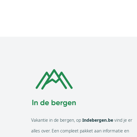
Vakantie in de bergen, op
Indebergen.be
vind je er
alles over. Een compleet pakket aan informatie en