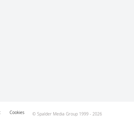
t
Cookies
© Spalder Media Group 1999 - 2026