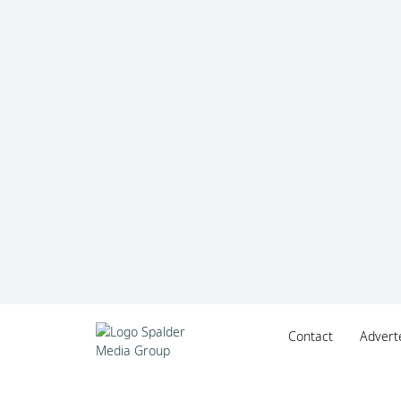
Contact
Advert