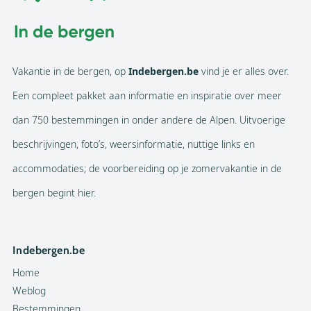
Vakantie in de bergen, op
Indebergen.be
vind je er alles over.
Een compleet pakket aan informatie en inspiratie over meer
dan 750 bestemmingen in onder andere de Alpen. Uitvoerige
beschrijvingen, foto’s, weersinformatie, nuttige links en
accommodaties; de voorbereiding op je zomervakantie in de
bergen begint hier.
Indebergen.be
Home
Weblog
Bestemmingen