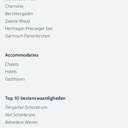
Chamonix
Berchtesgaden
Zwarte Woud
Hermagor-Presseger See
Garmisch-Partenkirchen
Accommodaties
Chalets
Hotels
Gasthoven
Top 10 bezienswaardigheden
Tiergarten Schönbrunn
Slot Schönbrunn
Belvedere Wenen