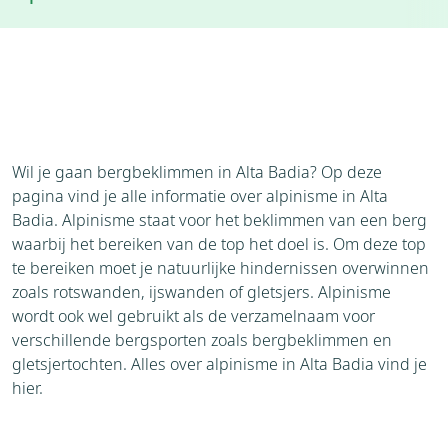
Accommodaties
Weer
Brochure
Aanvraag
Bezienswaardigheden
Omgeving
Wil je gaan bergbeklimmen in Alta Badia? Op deze
pagina vind je alle informatie over alpinisme in Alta
Badia. Alpinisme staat voor het beklimmen van een berg
waarbij het bereiken van de top het doel is. Om deze top
te bereiken moet je natuurlijke hindernissen overwinnen
zoals rotswanden, ijswanden of gletsjers. Alpinisme
wordt ook wel gebruikt als de verzamelnaam voor
verschillende bergsporten zoals bergbeklimmen en
gletsjertochten. Alles over alpinisme in Alta Badia vind je
hier.