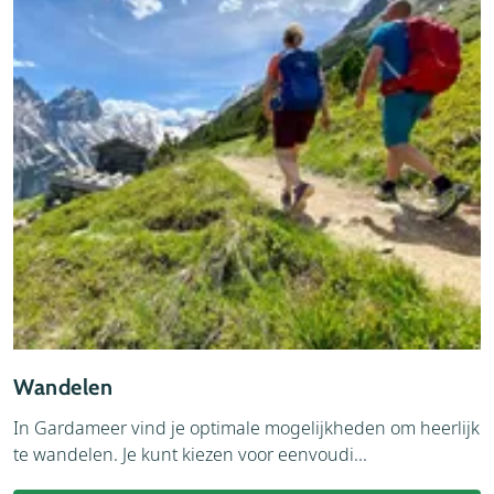
Wandelen
In Gardameer vind je optimale mogelijkheden om heerlijk
te wandelen. Je kunt kiezen voor eenvoudi...