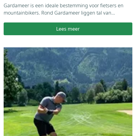
Gardameer is een ideale bestemming voor fietsers en
mountainbikers. Rond Gardameer liggen tal van...
Lees meer