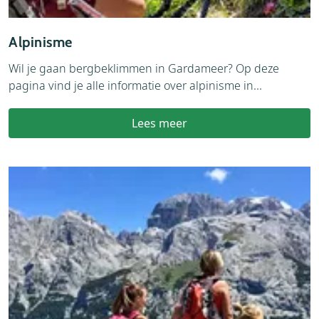
Alpinisme
Wil je gaan bergbeklimmen in Gardameer? Op deze
pagina vind je alle informatie over alpinisme in...
Lees meer