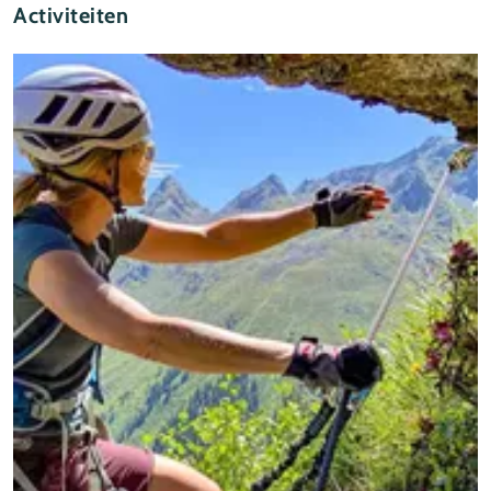
Activiteiten