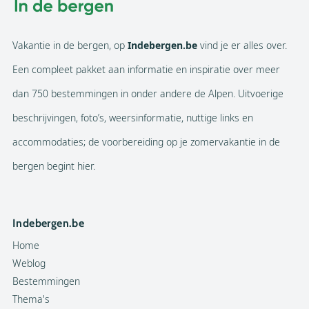
Vakantie in de bergen, op
Indebergen.be
vind je er alles over.
Een compleet pakket aan informatie en inspiratie over meer
dan 750 bestemmingen in onder andere de Alpen. Uitvoerige
beschrijvingen, foto’s, weersinformatie, nuttige links en
accommodaties; de voorbereiding op je zomervakantie in de
bergen begint hier.
Indebergen.be
Home
Weblog
Bestemmingen
Thema's