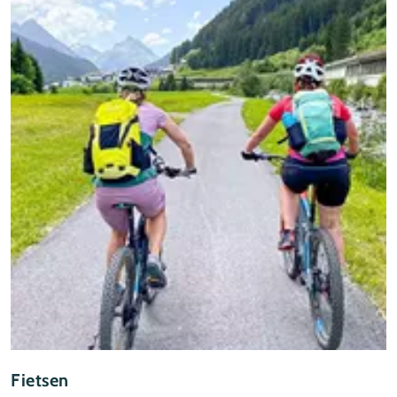
Fietsen