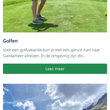
Golfen
Voor een golfvakantie kun je met een gerust hart naar
Gardameer afreizen. In de omgeving zijn div...
Lees meer