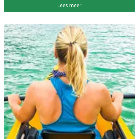
Lees meer