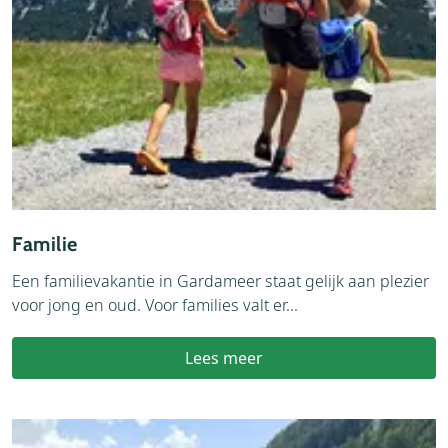
Familie
Een familievakantie in Gardameer staat gelijk aan plezier
voor jong en oud. Voor families valt er...
Lees meer