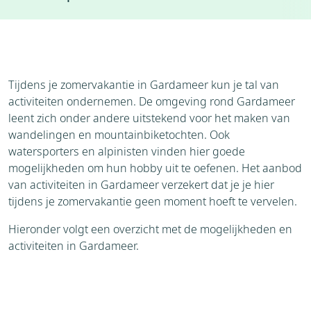
Accommodaties
Weer
Brochure
Aanvraag
Tijdens je zomervakantie in Gardameer kun je tal van
activiteiten ondernemen. De omgeving rond Gardameer
leent zich onder andere uitstekend voor het maken van
wandelingen en mountainbiketochten. Ook
watersporters en alpinisten vinden hier goede
mogelijkheden om hun hobby uit te oefenen. Het aanbod
van activiteiten in Gardameer verzekert dat je je hier
tijdens je zomervakantie geen moment hoeft te vervelen.
Hieronder volgt een overzicht met de mogelijkheden en
activiteiten in Gardameer.