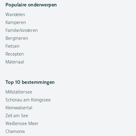
Populaire onderwerpen
Wandelen
Kamperen
Familie/kinderen
Bergmeren
Fietsen
Recepten
Materiaal
Top 10 bestemmingen
Millstättersee
Schönau am Königssee
Kleinwalsertal
Zell am See
Weißensee Meer
Chamonix