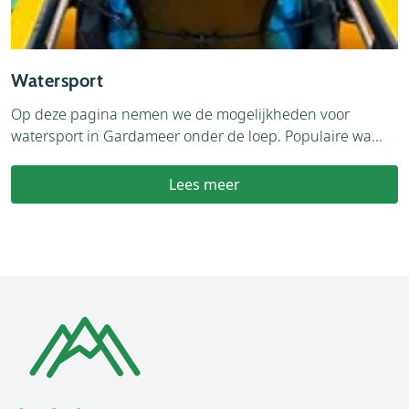
Watersport
Op deze pagina nemen we de mogelijkheden voor
watersport in Gardameer onder de loep. Populaire wa...
Lees meer