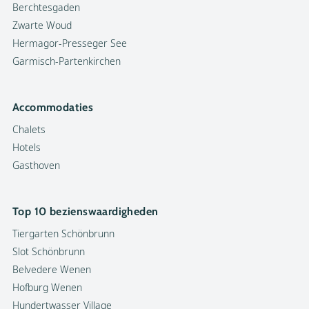
Berchtesgaden
Zwarte Woud
Hermagor-Presseger See
Garmisch-Partenkirchen
Accommodaties
Chalets
Hotels
Gasthoven
Top 10 bezienswaardigheden
Tiergarten Schönbrunn
Slot Schönbrunn
Belvedere Wenen
Hofburg Wenen
Hundertwasser Village