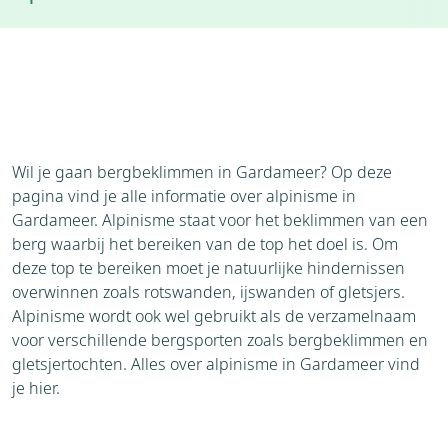
Accommodaties
Weer
Brochure
Aanvraag
Wil je gaan bergbeklimmen in Gardameer? Op deze
pagina vind je alle informatie over alpinisme in
Gardameer. Alpinisme staat voor het beklimmen van een
berg waarbij het bereiken van de top het doel is. Om
deze top te bereiken moet je natuurlijke hindernissen
overwinnen zoals rotswanden, ijswanden of gletsjers.
Alpinisme wordt ook wel gebruikt als de verzamelnaam
voor verschillende bergsporten zoals bergbeklimmen en
gletsjertochten. Alles over alpinisme in Gardameer vind
je hier.