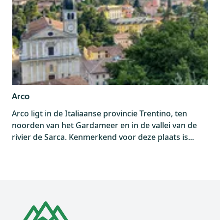
Arco
Arco ligt in de Italiaanse provincie Trentino, ten
noorden van het Gardameer en in de vallei van de
rivier de Sarca. Kenmerkend voor deze plaats is...