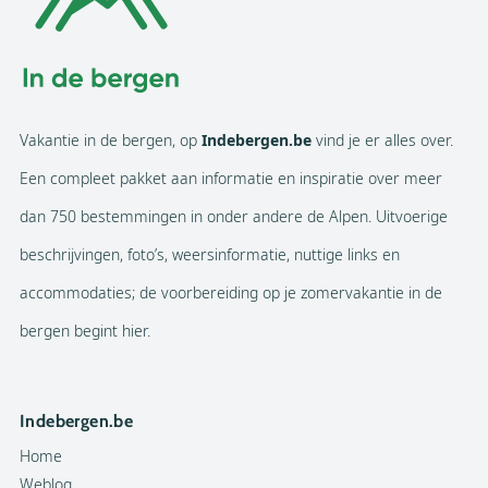
Vakantie in de bergen, op
Indebergen.be
vind je er alles over.
Een compleet pakket aan informatie en inspiratie over meer
dan 750 bestemmingen in onder andere de Alpen. Uitvoerige
beschrijvingen, foto’s, weersinformatie, nuttige links en
accommodaties; de voorbereiding op je zomervakantie in de
bergen begint hier.
Indebergen.be
Home
Weblog