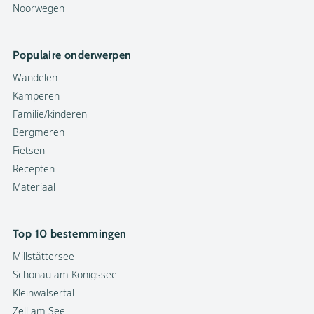
Noorwegen
Populaire onderwerpen
Wandelen
Kamperen
Familie/kinderen
Bergmeren
Fietsen
Recepten
Materiaal
Top 10 bestemmingen
Millstättersee
Schönau am Königssee
Kleinwalsertal
Zell am See