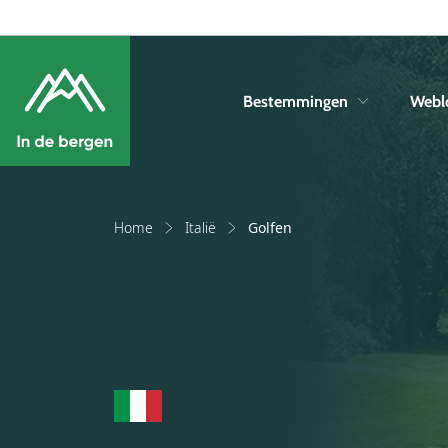
Bestemmingen
Webl
Home
Italië
Golfen