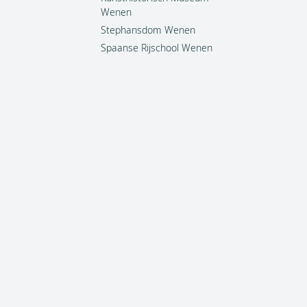
Wenen
Stephansdom Wenen
Spaanse Rijschool Wenen