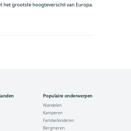
t het grootste hoogteverschil van Europa.
 landen
Populaire onderwerpen
Wandelen
Kamperen
Familie/kinderen
Bergmeren