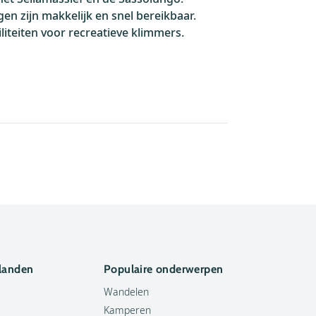
gen zijn makkelijk en snel bereikbaar.
liteiten voor recreatieve klimmers.
 landen
Populaire onderwerpen
Wandelen
Kamperen