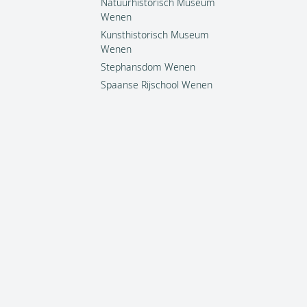
Natuurhistorisch Museum
Wenen
Kunsthistorisch Museum
Wenen
Stephansdom Wenen
Spaanse Rijschool Wenen