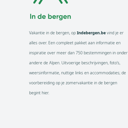
Vakantie in de bergen, op
Indebergen.be
vind je er
alles over. Een compleet pakket aan informatie en
inspiratie over meer dan 750 bestemmingen in onder
andere de Alpen. Uitvoerige beschrijvingen, foto’s,
weersinformatie, nuttige links en accommodaties; de
voorbereiding op je zomervakantie in de bergen
begint hier.