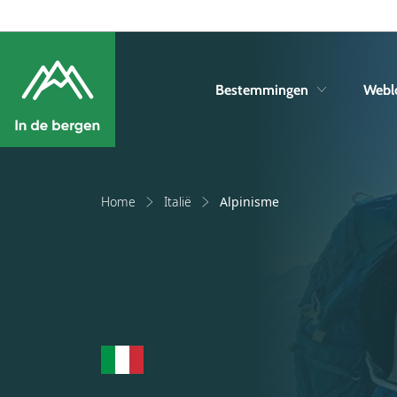
Bestemmingen
Webl
Home
Italië
Alpinisme