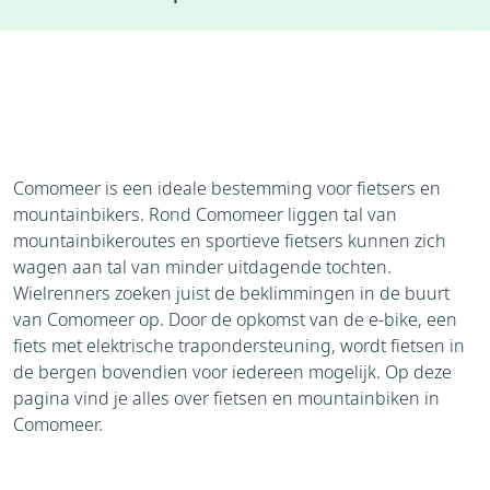
Accommodaties
Weer
Brochure
Aanvraag
Comomeer is een ideale bestemming voor fietsers en
mountainbikers. Rond Comomeer liggen tal van
mountainbikeroutes en sportieve fietsers kunnen zich
wagen aan tal van minder uitdagende tochten.
Wielrenners zoeken juist de beklimmingen in de buurt
van Comomeer op. Door de opkomst van de e-bike, een
fiets met elektrische trapondersteuning, wordt fietsen in
de bergen bovendien voor iedereen mogelijk. Op deze
pagina vind je alles over fietsen en mountainbiken in
Comomeer.