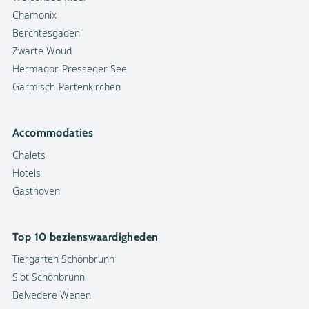
Chamonix
Berchtesgaden
Zwarte Woud
Hermagor-Presseger See
Garmisch-Partenkirchen
Accommodaties
Chalets
Hotels
Gasthoven
Top 10 bezienswaardigheden
Tiergarten Schönbrunn
Slot Schönbrunn
Belvedere Wenen