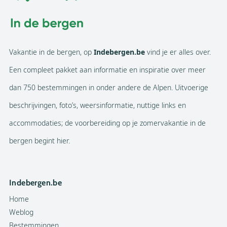
Vakantie in de bergen, op
Indebergen.be
vind je er alles over.
Een compleet pakket aan informatie en inspiratie over meer
dan 750 bestemmingen in onder andere de Alpen. Uitvoerige
beschrijvingen, foto’s, weersinformatie, nuttige links en
accommodaties; de voorbereiding op je zomervakantie in de
bergen begint hier.
Indebergen.be
Home
Weblog
Bestemmingen