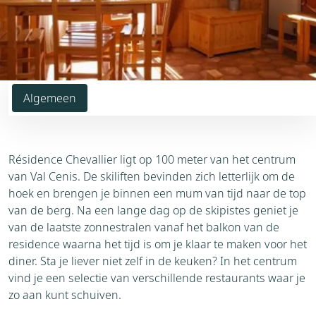
Algemeen
Résidence Chevallier ligt op 100 meter van het centrum
van Val Cenis. De skiliften bevinden zich letterlijk om de
hoek en brengen je binnen een mum van tijd naar de top
van de berg. Na een lange dag op de skipistes geniet je
van de laatste zonnestralen vanaf het balkon van de
residence waarna het tijd is om je klaar te maken voor het
diner. Sta je liever niet zelf in de keuken? In het centrum
vind je een selectie van verschillende restaurants waar je
zo aan kunt schuiven.