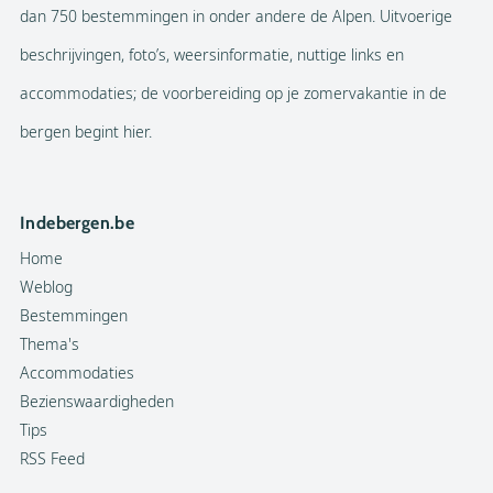
dan 750 bestemmingen in onder andere de Alpen. Uitvoerige
beschrijvingen, foto’s, weersinformatie, nuttige links en
accommodaties; de voorbereiding op je zomervakantie in de
bergen begint hier.
Indebergen.be
Home
Weblog
Bestemmingen
Thema's
Accommodaties
Bezienswaardigheden
Tips
RSS Feed