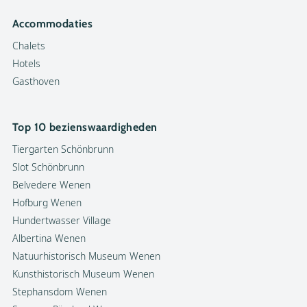
Accommodaties
Chalets
Hotels
Gasthoven
Top 10 bezienswaardigheden
Tiergarten Schönbrunn
Slot Schönbrunn
Belvedere Wenen
Hofburg Wenen
Hundertwasser Village
Albertina Wenen
Natuurhistorisch Museum Wenen
Kunsthistorisch Museum Wenen
Stephansdom Wenen