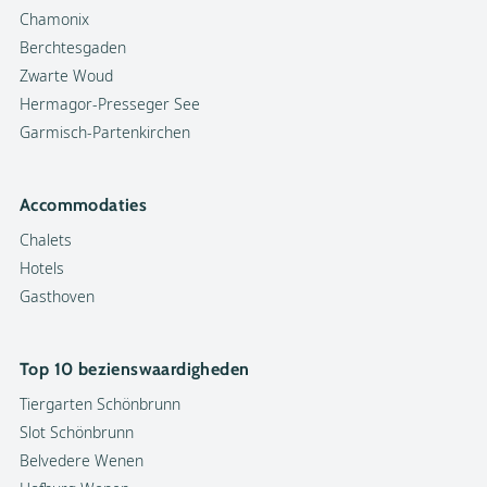
Chamonix
Berchtesgaden
Zwarte Woud
Hermagor-Presseger See
Garmisch-Partenkirchen
Accommodaties
Chalets
Hotels
Gasthoven
Top 10 bezienswaardigheden
Tiergarten Schönbrunn
Slot Schönbrunn
Belvedere Wenen