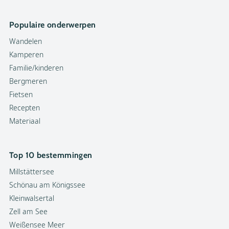
Populaire onderwerpen
Wandelen
Kamperen
Familie/kinderen
Bergmeren
Fietsen
Recepten
Materiaal
Top 10 bestemmingen
Millstättersee
Schönau am Königssee
Kleinwalsertal
Zell am See
Weißensee Meer