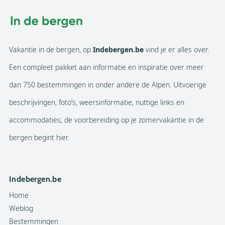
Vakantie in de bergen, op
Indebergen.be
vind je er alles over.
Een compleet pakket aan informatie en inspiratie over meer
dan 750 bestemmingen in onder andere de Alpen. Uitvoerige
beschrijvingen, foto’s, weersinformatie, nuttige links en
accommodaties; de voorbereiding op je zomervakantie in de
bergen begint hier.
Indebergen.be
Home
Weblog
Bestemmingen