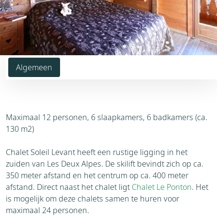
Algemeen
Maximaal 12 personen, 6 slaapkamers, 6 badkamers (ca.
130 m2)
Chalet Soleil Levant heeft een rustige ligging in het
zuiden van Les Deux Alpes. De skilift bevindt zich op ca.
350 meter afstand en het centrum op ca. 400 meter
afstand. Direct naast het chalet ligt
Chalet Le Ponton
. Het
is mogelijk om deze chalets samen te huren voor
maximaal 24 personen.