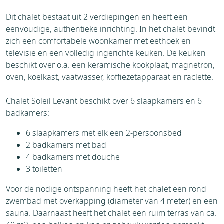
Dit chalet bestaat uit 2 verdiepingen en heeft een
eenvoudige, authentieke inrichting. In het chalet bevindt
zich een comfortabele woonkamer met eethoek en
televisie en een volledig ingerichte keuken. De keuken
beschikt over o.a. een keramische kookplaat, magnetron,
oven, koelkast, vaatwasser, koffiezetapparaat en raclette.
Chalet Soleil Levant beschikt over 6 slaapkamers en 6
badkamers:
6 slaapkamers met elk een 2-persoonsbed
2 badkamers met bad
4 badkamers met douche
3 toiletten
Voor de nodige ontspanning heeft het chalet een rond
zwembad met overkapping (diameter van 4 meter) en een
sauna. Daarnaast heeft het chalet een ruim terras van ca.