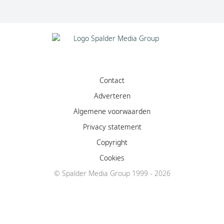
Contact
Adverteren
Algemene voorwaarden
Privacy statement
Copyright
Cookies
© Spalder Media Group 1999 - 2026
Facebook
Instagram