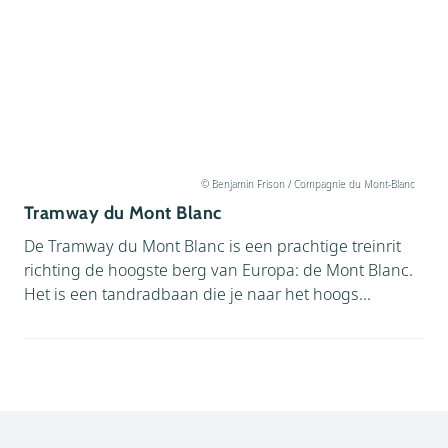
© Benjamin Frison / Compagnie du Mont-Blanc
Tramway du Mont Blanc
De Tramway du Mont Blanc is een prachtige treinrit
richting de hoogste berg van Europa: de Mont Blanc.
Het is een tandradbaan die je naar het hoogs...