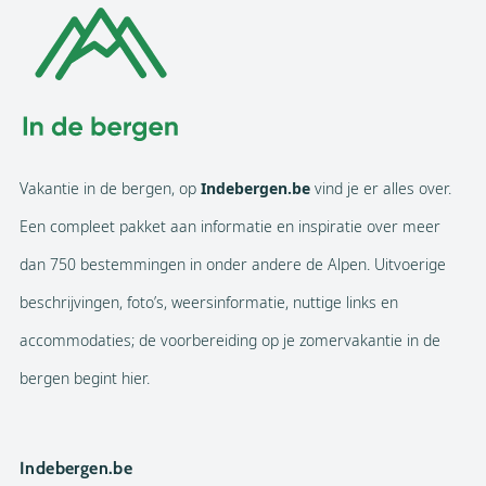
Vakantie in de bergen, op
Indebergen.be
vind je er alles over.
Een compleet pakket aan informatie en inspiratie over meer
dan 750 bestemmingen in onder andere de Alpen. Uitvoerige
beschrijvingen, foto’s, weersinformatie, nuttige links en
accommodaties; de voorbereiding op je zomervakantie in de
bergen begint hier.
Indebergen.be