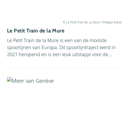
© Le Petit Train De La Mure / Philippe David
Le Petit Train de la Mure
Le Petit Train de la Mure is een van de mooiste
spoorlijnen van Europa. Dit spoorlijntraject werd in
2021 heropend en is een leuk uitstapje voor de...