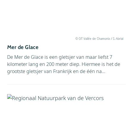
© OT Vallée de Chamonix / S. Abrial
Mer de Glace
De Mer de Glace is een gletsjer van maar liefst 7
kilometer lang en 200 meter diep. Hiermee is het de
grootste gletsjer van Frankrijk en de één na...