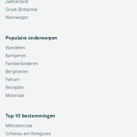
Zwitserland
Groot-Brittannië
Noorwegen
Populaire onderwerpen
Wandelen
Kamperen
Familie/kinderen
Bergmeren
Fietsen
Recepten
Materiaal
Top 10 bestemmingen
Millstättersee
Schönau am Königssee