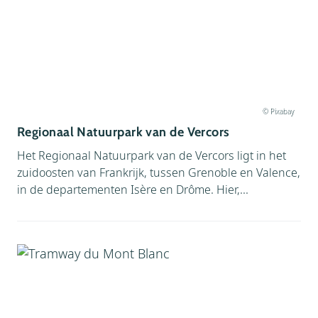
© Pixabay
Regionaal Natuurpark van de Vercors
Het Regionaal Natuurpark van de Vercors ligt in het
zuidoosten van Frankrijk, tussen Grenoble en Valence,
in de departementen Isère en Drôme. Hier,...