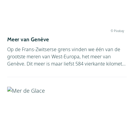
© Pixabay
Meer van Genève
Op de Frans-Zwitserse grens vinden we één van de
grootste meren van West-Europa, het meer van
Genève. Dit meer is maar liefst 584 vierkante kilomet...