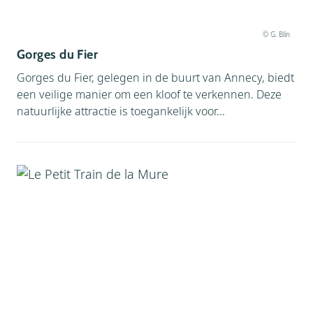
© G. Blin
Gorges du Fier
Gorges du Fier, gelegen in de buurt van Annecy, biedt
een veilige manier om een kloof te verkennen. Deze
natuurlijke attractie is toegankelijk voor...