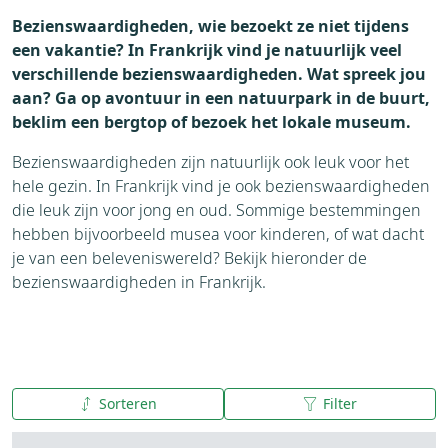
Bezienswaardigheden, wie bezoekt ze niet tijdens
een vakantie? In Frankrijk vind je natuurlijk veel
verschillende bezienswaardigheden. Wat spreek jou
aan? Ga op avontuur in een natuurpark in de buurt,
beklim een bergtop of bezoek het lokale museum.
Bezienswaardigheden zijn natuurlijk ook leuk voor het
hele gezin. In Frankrijk vind je ook bezienswaardigheden
die leuk zijn voor jong en oud. Sommige bestemmingen
hebben bijvoorbeeld musea voor kinderen, of wat dacht
je van een beleveniswereld? Bekijk hieronder de
bezienswaardigheden in Frankrijk.
Sorteren
Filter
A tot Z