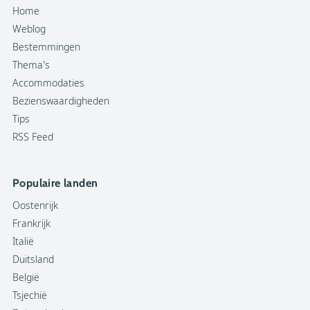
Home
Weblog
Bestemmingen
Thema's
Accommodaties
Bezienswaardigheden
Tips
RSS Feed
Populaire landen
Oostenrijk
Frankrijk
Italië
Duitsland
België
Tsjechië