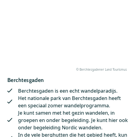
© Berchtesgadener Land Tourismus
Berchtesgaden
Berchtesgaden is een echt wandelparadijs.
Het nationale park van Berchtesgaden heeft
een speciaal zomer wandelprogramma.
Je kunt samen met het gezin wandelen, in
groepen en onder begeleiding. Je kunt hier ook
onder begeleiding Nordic wandelen.
In de vele berghutten die het gebied heeft, kun