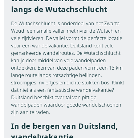
langs de Wutachschlucht
De Wutachschlucht is onderdeel van het Zwarte
Woud, een smalle vallei, met rivier de Wutach en
vele zijrivieren. De vallei vormt de perfecte locatie
voor een wandelvakantie. Duitsland kent vele
gemarkeerde wandelroutes. De Wutachschlucht
kan je door middel van vele wandelpaden
ontdekken. Een van deze paden vormt een 13 km
lange route langs rotsachtige hellingen,
stroompjes, riviertjes en dichte stukken bos. Klinkt
dat niet als een fantastische wandelvakantie?
Duitsland beschikt over tal van pittige
wandelpaden waardoor goede wandelschoenen
zijn aan te raden.
In de bergen van Duitsland,
wandelvakantie