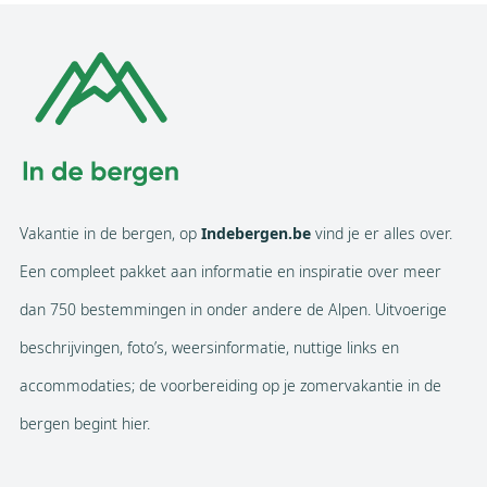
Vakantie in de bergen, op
Indebergen.be
vind je er alles over.
Een compleet pakket aan informatie en inspiratie over meer
dan 750 bestemmingen in onder andere de Alpen. Uitvoerige
beschrijvingen, foto’s, weersinformatie, nuttige links en
accommodaties; de voorbereiding op je zomervakantie in de
bergen begint hier.