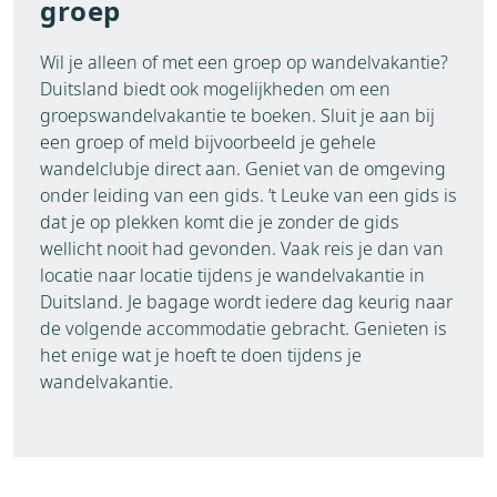
groep
Wil je alleen of met een groep op wandelvakantie?
Duitsland biedt ook mogelijkheden om een
groepswandelvakantie te boeken. Sluit je aan bij
een groep of meld bijvoorbeeld je gehele
wandelclubje direct aan. Geniet van de omgeving
onder leiding van een gids. ’t Leuke van een gids is
dat je op plekken komt die je zonder de gids
wellicht nooit had gevonden. Vaak reis je dan van
locatie naar locatie tijdens je wandelvakantie in
Duitsland. Je bagage wordt iedere dag keurig naar
de volgende accommodatie gebracht. Genieten is
het enige wat je hoeft te doen tijdens je
wandelvakantie.