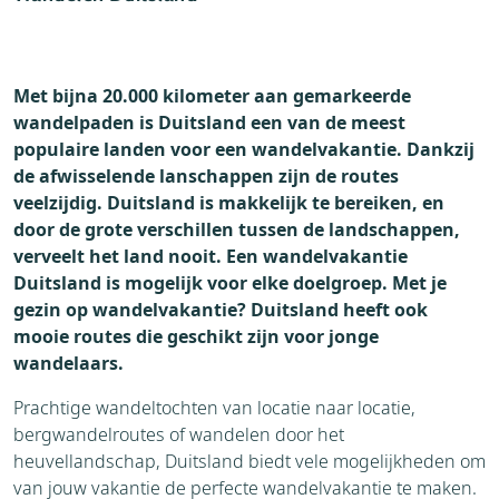
Met bijna 20.000 kilometer aan gemarkeerde
wandelpaden is Duitsland een van de meest
populaire landen voor een wandelvakantie. Dankzij
de afwisselende lanschappen zijn de routes
veelzijdig. Duitsland is makkelijk te bereiken, en
door de grote verschillen tussen de landschappen,
verveelt het land nooit. Een wandelvakantie
Duitsland is mogelijk voor elke doelgroep. Met je
gezin op wandelvakantie? Duitsland heeft ook
mooie routes die geschikt zijn voor jonge
wandelaars.
Prachtige wandeltochten van locatie naar locatie,
bergwandelroutes of wandelen door het
heuvellandschap, Duitsland biedt vele mogelijkheden om
van jouw vakantie de perfecte wandelvakantie te maken.