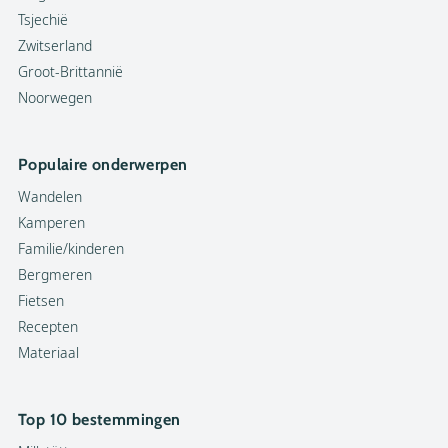
Tsjechië
Zwitserland
Groot-Brittannië
Noorwegen
Populaire onderwerpen
Wandelen
Kamperen
Familie/kinderen
Bergmeren
Fietsen
Recepten
Materiaal
Top 10 bestemmingen