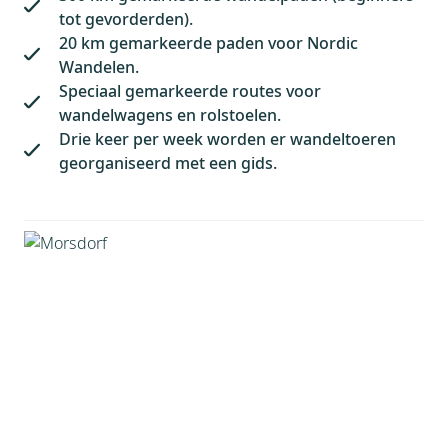
tot gevorderden).
20 km gemarkeerde paden voor Nordic
Wandelen.
Speciaal gemarkeerde routes voor
wandelwagens en rolstoelen.
Drie keer per week worden er wandeltoeren
georganiseerd met een gids.