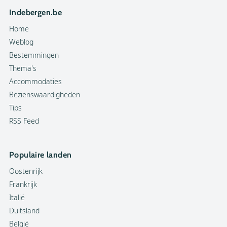
Indebergen.be
Home
Weblog
Bestemmingen
Thema's
Accommodaties
Bezienswaardigheden
Tips
RSS Feed
Populaire landen
Oostenrijk
Frankrijk
Italië
Duitsland
België