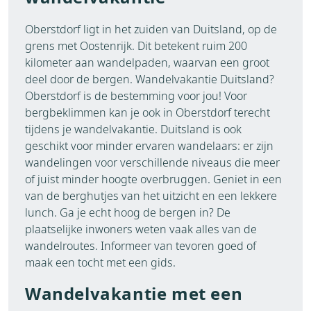
Oberstdorf ligt in het zuiden van Duitsland, op de
grens met Oostenrijk. Dit betekent ruim 200
kilometer aan wandelpaden, waarvan een groot
deel door de bergen. Wandelvakantie Duitsland?
Oberstdorf is de bestemming voor jou! Voor
bergbeklimmen kan je ook in Oberstdorf terecht
tijdens je wandelvakantie. Duitsland is ook
geschikt voor minder ervaren wandelaars: er zijn
wandelingen voor verschillende niveaus die meer
of juist minder hoogte overbruggen. Geniet in een
van de berghutjes van het uitzicht en een lekkere
lunch. Ga je echt hoog de bergen in? De
plaatselijke inwoners weten vaak alles van de
wandelroutes. Informeer van tevoren goed of
maak een tocht met een gids.
Wandelvakantie met een