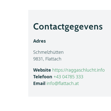
Contactgegevens
Adres
Schmelzhütten
9831, Flattach
Website
https://raggaschlucht.info
Telefoon
+43 04785 333
Email
info@flattach.at