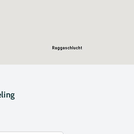
Raggaschlucht
ling