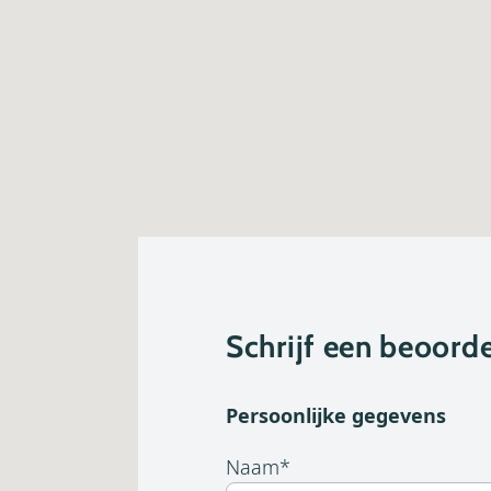
Schrijf een beoorde
Persoonlijke gegevens
Naam
*