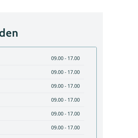
jden
09.00 - 17.00
09.00 - 17.00
09.00 - 17.00
09.00 - 17.00
09.00 - 17.00
09.00 - 17.00