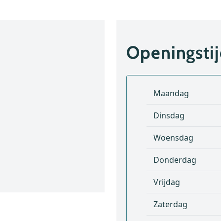
Openingsti
Maandag
Dinsdag
Woensdag
Donderdag
Vrijdag
Zaterdag